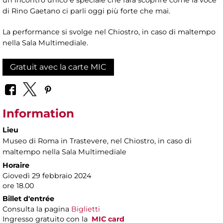
di Rino Gaetano ci parli oggi più forte che mai.
La performance si svolge nel Chiostro, in caso di maltempo
nella Sala Multimediale.
Gratuit avec la carte MIC
Information
Lieu
Museo di Roma in Trastevere
, nel Chiostro, in caso di
maltempo nella Sala Multimediale
Horaire
Giovedì 29 febbraio 2024
ore 18.00
Billet d'entrée
Consulta la pagina
Biglietti
Ingresso gratuito con la
MIC card