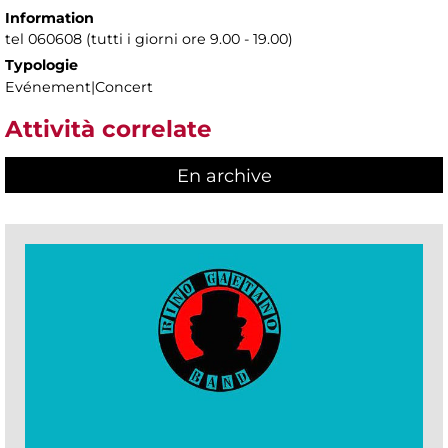
Information
tel 060608 (tutti i giorni ore 9.00 - 19.00)
Typologie
Evénement|Concert
Attività correlate
En archive