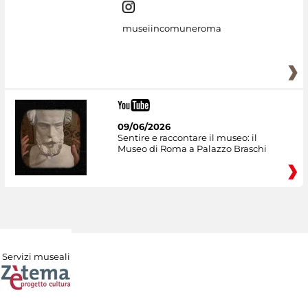
museiincomuneroma
09/06/2026
Sentire e raccontare il museo: il
Museo di Roma a Palazzo Braschi
Servizi museali