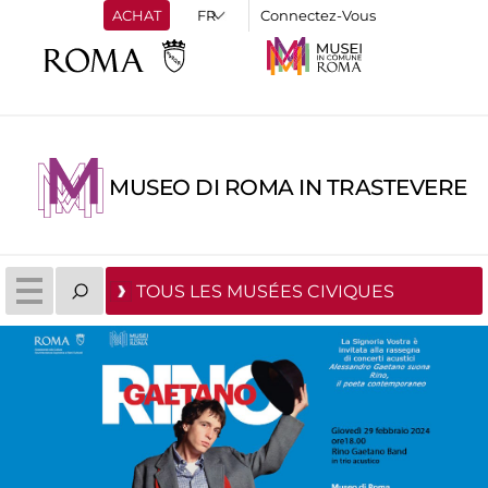
ACHAT
Connectez-Vous
MUSEO DI ROMA IN TRASTEVERE
TOUS LES MUSÉES CIVIQUES