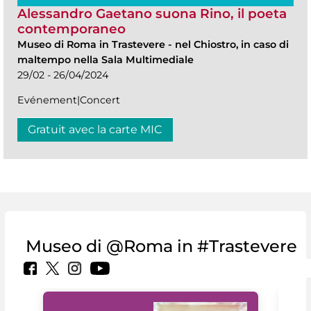
Alessandro Gaetano suona Rino, il poeta
contemporaneo
Museo di Roma in Trastevere
-
nel Chiostro, in caso di
maltempo nella Sala Multimediale
29/02 - 26/04/2024
Evénement|Concert
Gratuit avec la carte MIC
Museo di @Roma in #Trastevere