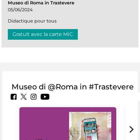
Museo di Roma in Trastevere
05/06/2024
Didactique pour tous
Gratuit avec la carte MIC
Museo di @Roma in #Trastevere