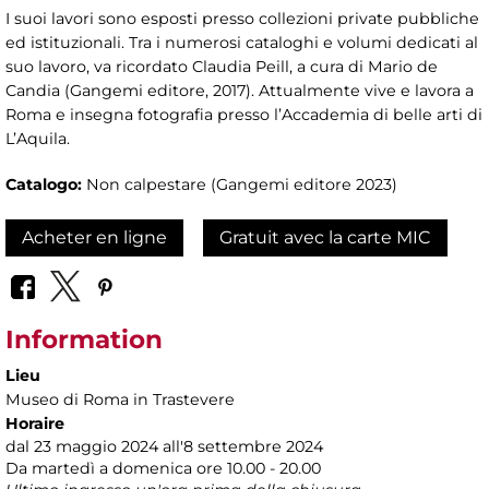
I suoi lavori sono esposti presso collezioni private pubbliche
ed istituzionali. Tra i numerosi cataloghi e volumi dedicati al
suo lavoro, va ricordato Claudia Peill, a cura di Mario de
Candia (Gangemi editore, 2017). Attualmente vive e lavora a
Roma e insegna fotografia presso l’Accademia di belle arti di
L’Aquila.
Catalogo:
Non calpestare (Gangemi editore 2023)
Acheter en ligne
Gratuit avec la carte MIC
Information
Lieu
Museo di Roma in Trastevere
Horaire
dal 23 maggio 2024 all'8 settembre 2024
Da martedì a domenica ore 10.00 - 20.00