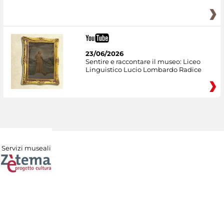
23/06/2026
Sentire e raccontare il museo: Liceo
Linguistico Lucio Lombardo Radice
Servizi museali