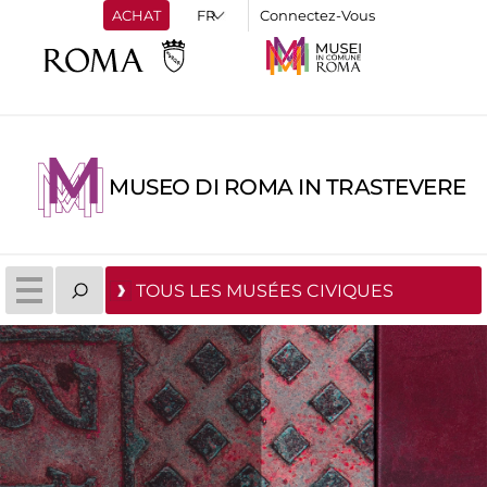
ACHAT
Connectez-Vous
MUSEO DI ROMA IN TRASTEVERE
TOUS LES MUSÉES CIVIQUES