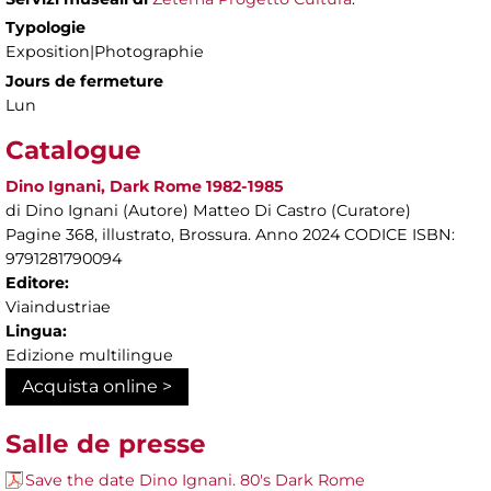
Typologie
Exposition|Photographie
Jours de fermeture
Lun
Catalogue
Dino Ignani, Dark Rome 1982-1985
di Dino Ignani (Autore) Matteo Di Castro (Curatore)
Pagine 368, illustrato, Brossura. Anno 2024 CODICE ISBN:
9791281790094
Editore:
Viaindustriae
Lingua:
Edizione multilingue
Acquista online >
Salle de presse
Save the date Dino Ignani. 80's Dark Rome