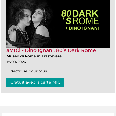
aMICi - Dino Ignani. 80’s Dark Rome
Museo di Roma in Trastevere
18/09/2024
Didactique pour tous
Gratuit avec la carte MIC