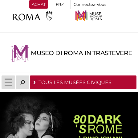
ACHAT
Connectez-Vous
MUSEO DI ROMA IN TRASTEVERE
TOUS LES MUSÉES CIVIQUES