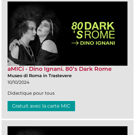
aMICi - Dino Ignani. 80’s Dark Rome
Museo di Roma in Trastevere
10/10/2024
Didactique pour tous
Gratuit avec la carte MIC