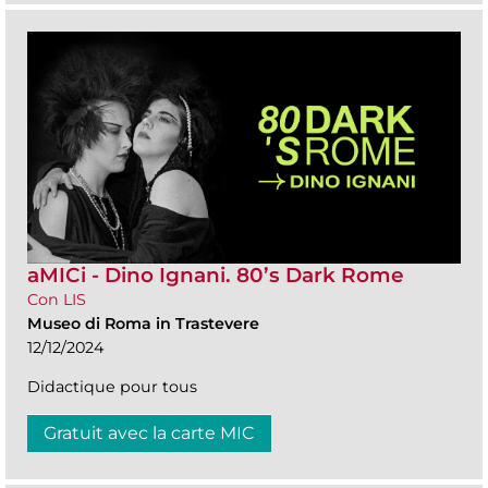
aMICi - Dino Ignani. 80’s Dark Rome
Con LIS
Museo di Roma in Trastevere
12/12/2024
Didactique pour tous
Gratuit avec la carte MIC