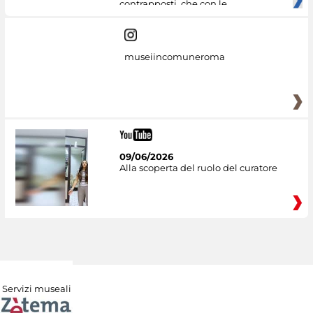
contrapposti, che con le
museiincomuneroma
09/06/2026
Alla scoperta del ruolo del curatore
Servizi museali