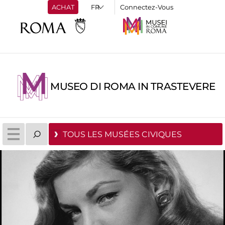
ACHAT
Connectez-Vous
MUSEO DI ROMA IN TRASTEVERE
TOUS LES MUSÉES CIVIQUES