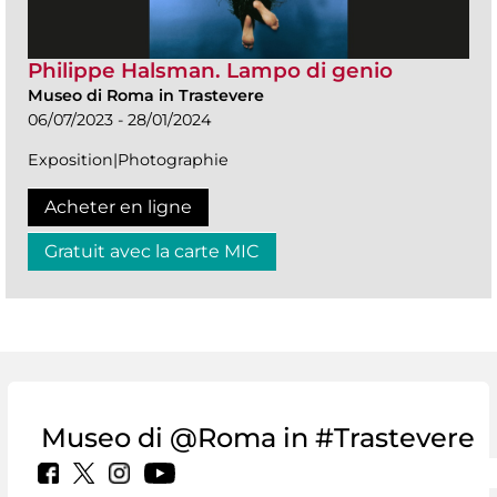
Philippe Halsman. Lampo di genio
Museo di Roma in Trastevere
06/07/2023 - 28/01/2024
Exposition|Photographie
Acheter en ligne
Gratuit avec la carte MIC
Museo di @Roma in #Trastevere