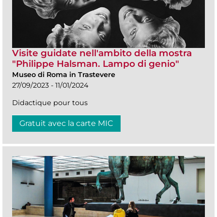
Visite guidate nell'ambito della mostra
"Philippe Halsman. Lampo di genio"
Museo di Roma in Trastevere
27/09/2023 - 11/01/2024
Didactique pour tous
Gratuit avec la carte MIC