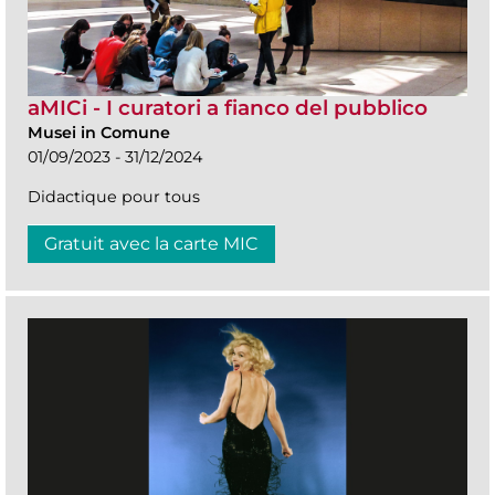
aMICi - I curatori a fianco del pubblico
Musei in Comune
01/09/2023 - 31/12/2024
Didactique pour tous
Gratuit avec la carte MIC