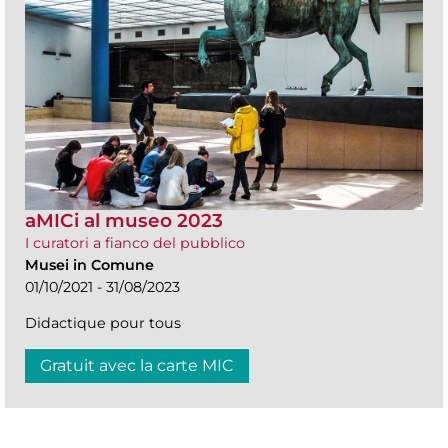
aMICi al museo 2023
I curatori a fianco del pubblico
Musei in Comune
01/10/2021 - 31/08/2023
Didactique pour tous
Gratuit avec la carte MIC