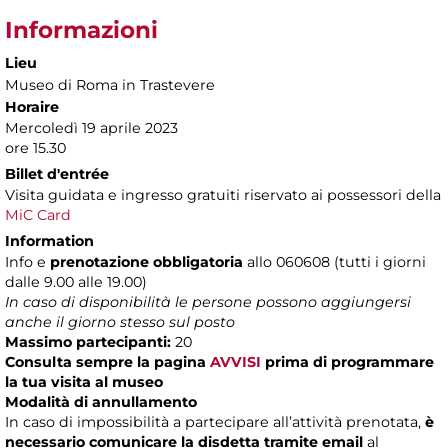
Informazioni
Lieu
Museo di Roma in Trastevere
Horaire
Mercoledì 19 aprile 2023
ore 15.30
Billet d'entrée
Visita guidata e ingresso gratuiti riservato ai possessori della
MiC Card
Information
Info e
prenotazione obbligatoria
allo 060608 (tutti i giorni
dalle 9.00 alle 19.00)
In caso di disponibilità le persone possono aggiungersi
anche il giorno stesso sul posto
Massimo partecipanti:
20
Consulta sempre la pagina
AVVISI
prima di programmare
la tua visita al museo
Modalità di annullamento
In caso di impossibilità a partecipare all’attività prenotata,
è
necessario comunicare la disdetta tramite email
al