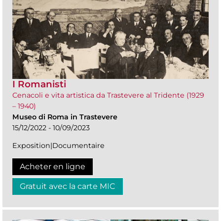
I Romanisti
Cenacoli e vita artistica da Trastevere al Tridente (1929
– 1940)
Museo di Roma in Trastevere
15/12/2022 - 10/09/2023
Exposition|Documentaire
Acheter en ligne
Gratuit avec la carte MIC