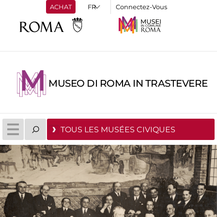
ACHAT
Connectez-Vous
MUSEO DI ROMA IN TRASTEVERE
TOUS LES MUSÉES CIVIQUES