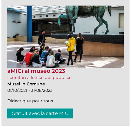
aMICi al museo 2023
I curatori a fianco del pubblico
Musei in Comune
01/10/2021 - 31/08/2023
Didactique pour tous
Gratuit avec la carte MIC