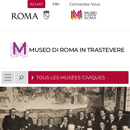
ACHAT
Connectez-Vous
MUSEO DI ROMA IN TRASTEVERE
TOUS LES MUSÉES CIVIQUES