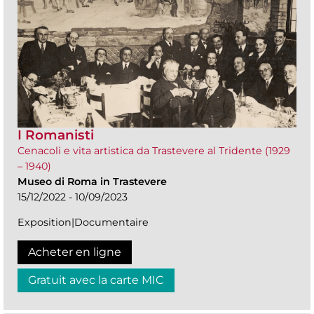
I Romanisti
Cenacoli e vita artistica da Trastevere al Tridente (1929
– 1940)
Museo di Roma in Trastevere
15/12/2022 - 10/09/2023
Exposition|Documentaire
Acheter en ligne
Gratuit avec la carte MIC