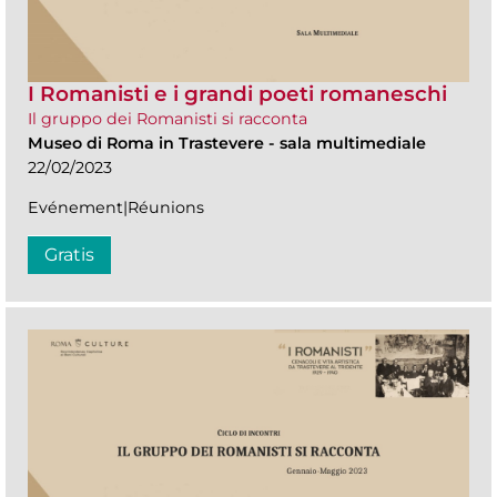
I Romanisti e i grandi poeti romaneschi
Il gruppo dei Romanisti si racconta
Museo di Roma in Trastevere
-
sala multimediale
22/02/2023
Evénement|Réunions
Gratis