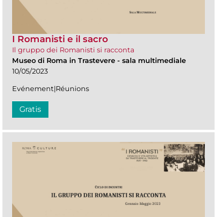
I Romanisti e il sacro
Il gruppo dei Romanisti si racconta
Museo di Roma in Trastevere
-
sala multimediale
10/05/2023
Evénement|Réunions
Gratis