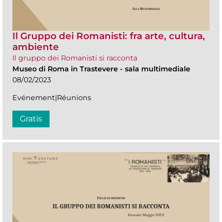
Il Gruppo dei Romanisti: fra arte, cultura,
ambiente
Il gruppo dei Romanisti si racconta
Museo di Roma in Trastevere
-
sala multimediale
08/02/2023
Evénement|Réunions
Gratis