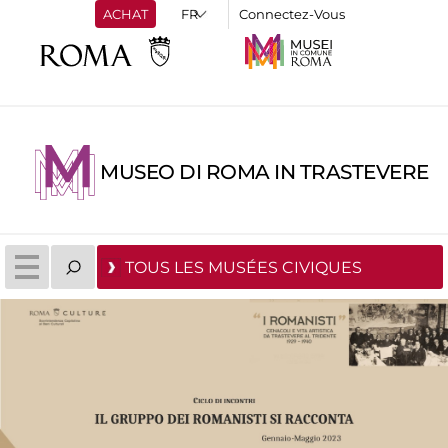
ACHAT
Connectez-Vous
MUSEO DI ROMA IN TRASTEVERE
TOUS LES MUSÉES CIVIQUES