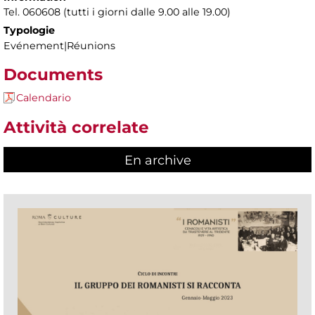
Tel. 060608 (tutti i giorni dalle 9.00 alle 19.00)
Typologie
Evénement|Réunions
Documents
Calendario
Attività correlate
En archive