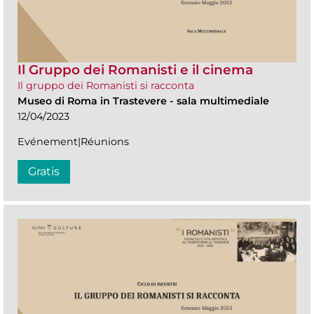
Il Gruppo dei Romanisti e il cinema
Il gruppo dei Romanisti si racconta
Museo di Roma in Trastevere
-
sala multimediale
12/04/2023
Evénement|Réunions
Gratis