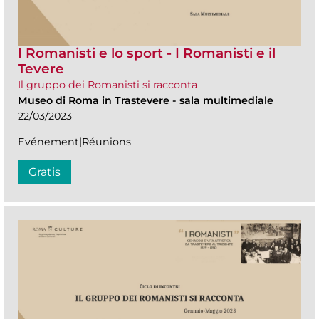
I Romanisti e lo sport - I Romanisti e il
Tevere
Il gruppo dei Romanisti si racconta
Museo di Roma in Trastevere
-
sala multimediale
22/03/2023
Evénement|Réunions
Gratis