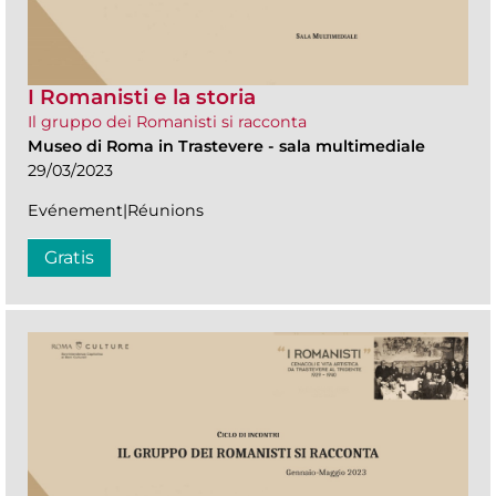
I Romanisti e la storia
Il gruppo dei Romanisti si racconta
Museo di Roma in Trastevere
-
sala multimediale
29/03/2023
Evénement|Réunions
Gratis