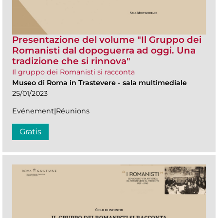
Presentazione del volume "Il Gruppo dei
Romanisti dal dopoguerra ad oggi. Una
tradizione che si rinnova"
Il gruppo dei Romanisti si racconta
Museo di Roma in Trastevere
-
sala multimediale
25/01/2023
Evénement|Réunions
Gratis