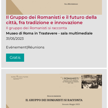
Il Gruppo dei Romanisti e il futuro della
città, fra tradizione e innovazione
Il gruppo dei Romanisti si racconta
Museo di Roma in Trastevere
-
sala multimediale
31/05/2023
Evénement|Réunions
Gratis