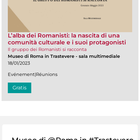
L’alba dei Romanisti: la nascita di una
comunità culturale e i suoi protagonisti
Il gruppo dei Romanisti si racconta
Museo di Roma in Trastevere
-
sala multimediale
18/01/2023
Evénement|Réunions
Gratis