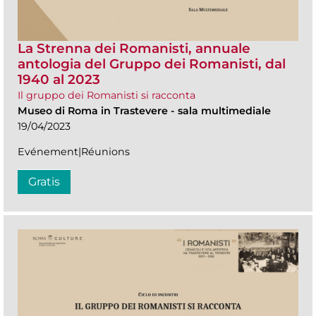
La Strenna dei Romanisti, annuale
antologia del Gruppo dei Romanisti, dal
1940 al 2023
Il gruppo dei Romanisti si racconta
Museo di Roma in Trastevere
-
sala multimediale
19/04/2023
Evénement|Réunions
Gratis