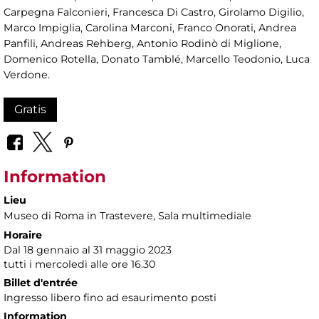
Carpegna Falconieri, Francesca Di Castro, Girolamo Digilio,
Marco Impiglia, Carolina Marconi, Franco Onorati, Andrea
Panfili, Andreas Rehberg, Antonio Rodinò di Miglione,
Domenico Rotella, Donato Tamblé, Marcello Teodonio, Luca
Verdone.
Gratis
Information
Lieu
Museo di Roma in Trastevere
, Sala multimediale
Horaire
Dal 18 gennaio al 31 maggio 2023
tutti i mercoledì alle ore 16.30
Billet d'entrée
Ingresso libero fino ad esaurimento posti
Information