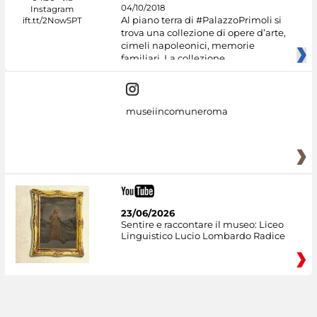
04/10/2018
Al piano terra di #PalazzoPrimoli si
trova una collezione di opere d’arte,
cimeli napoleonici, memorie
familiari. La collezione
museiincomuneroma
23/06/2026
Sentire e raccontare il museo: Liceo
Linguistico Lucio Lombardo Radice