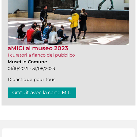
aMICi al museo 2023
I curatori a fianco del pubblico
Musei in Comune
01/10/2021 - 31/08/2023
Didactique pour tous
Gratuit avec la carte MIC