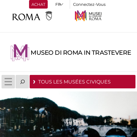
ACHAT
Connectez-Vous
MUSEO DI ROMA IN TRASTEVERE
TOUS LES MUSÉES CIVIQUES