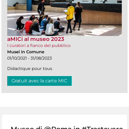
aMICi al museo 2023
I curatori a fianco del pubblico
Musei in Comune
01/10/2021 - 31/08/2023
Didactique pour tous
Gratuit avec la carte MIC