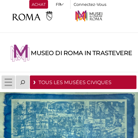
ACHAT
Connectez-Vous
MUSEO DI ROMA IN TRASTEVERE
TOUS LES MUSÉES CIVIQUES