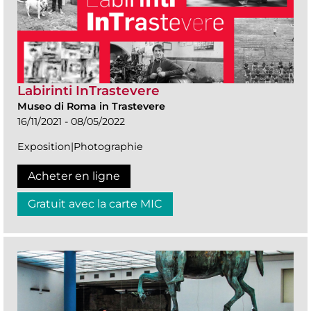
Labirinti InTrastevere
Museo di Roma in Trastevere
16/11/2021 - 08/05/2022
Exposition|Photographie
Acheter en ligne
Gratuit avec la carte MIC