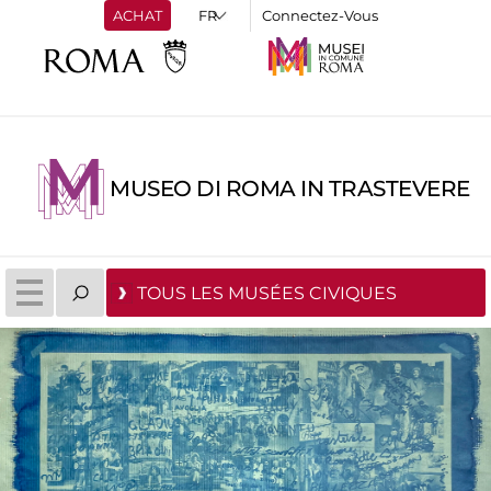
ACHAT
Connectez-Vous
MUSEO DI ROMA IN TRASTEVERE
TOUS LES MUSÉES CIVIQUES