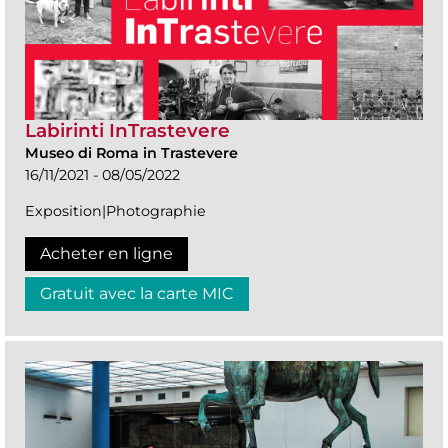
Labirinti InTrastevere
Museo di Roma in Trastevere
16/11/2021 - 08/05/2022
Exposition|Photographie
Acheter en ligne
Gratuit avec la carte MIC