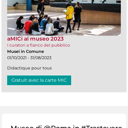
aMICi al museo 2023
I curatori a fianco del pubblico
Musei in Comune
01/10/2021 - 31/08/2023
Didactique pour tous
Gratuit avec la carte MIC