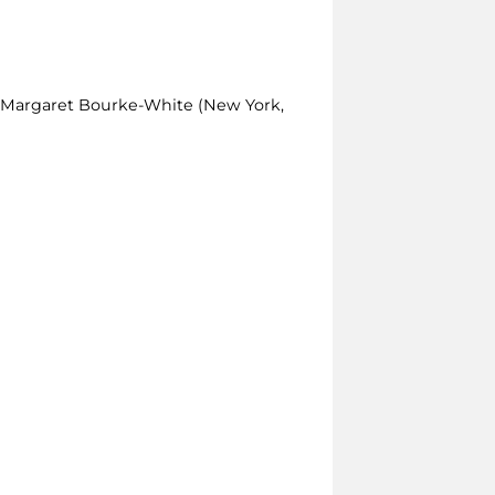
di Margaret Bourke-White (New York,