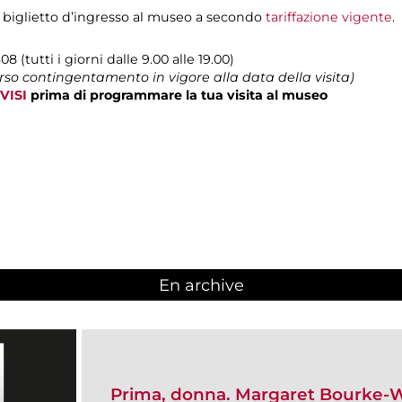
 biglietto d’ingresso al museo a secondo
tariffazione vigente
.
08 (tutti i giorni dalle 9.00 alle 19.00)
erso contingentamento in vigore alla data della visita)
VISI
prima di programmare la tua visita al museo
En archive
Prima, donna. Margaret Bourke-