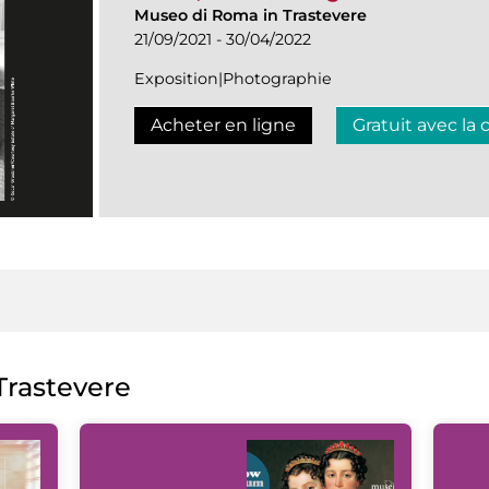
Museo di Roma in Trastevere
21/09/2021 - 30/04/2022
Exposition|Photographie
Acheter en ligne
Gratuit avec la 
rastevere