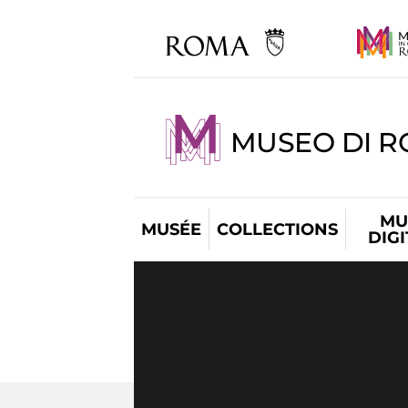
MUSEO DI R
MU
MUSÉE
COLLECTIONS
DIG