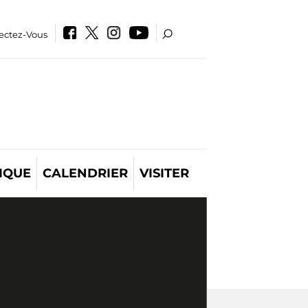
ectez-Vous
IQUE
CALENDRIER
VISITER