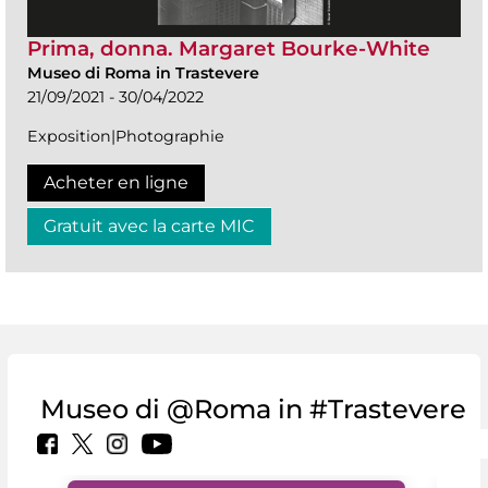
Prima, donna. Margaret Bourke-White
Museo di Roma in Trastevere
21/09/2021 - 30/04/2022
Exposition|Photographie
Acheter en ligne
Gratuit avec la carte MIC
Museo di @Roma in #Trastevere