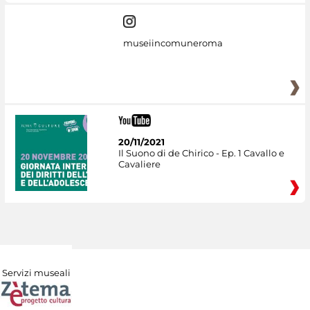
museiincomuneroma
20/11/2021
Il Suono di de Chirico - Ep. 1 Cavallo e
Cavaliere
Servizi museali