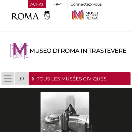
ACHAT
Connectez-Vous
MUSEO DI ROMA IN TRASTEVERE
TOUS LES MUSÉES CIVIQUES