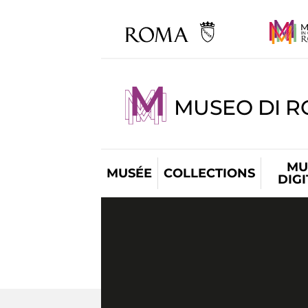
MUSEO DI R
MU
MUSÉE
COLLECTIONS
DIG