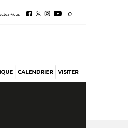
ectez-Vous
IQUE
CALENDRIER
VISITER