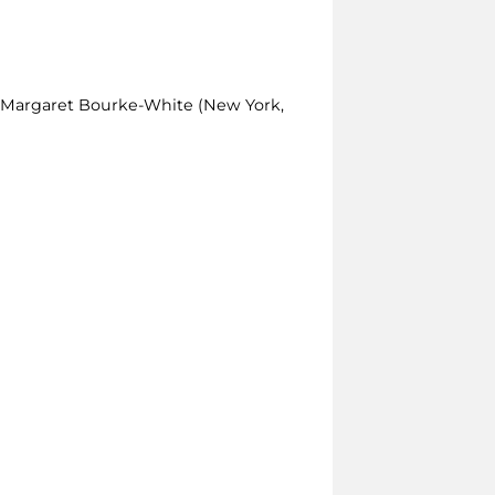
di Margaret Bourke-White (New York,