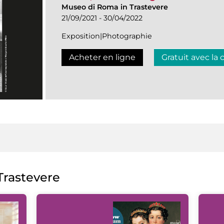
Museo di Roma in Trastevere
21/09/2021 - 30/04/2022
Exposition|Photographie
Acheter en ligne
Gratuit avec la 
rastevere