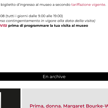
 biglietto d’ingresso al museo a secondo
tariffazione vigente
.
08 (tutti i giorni dalle 9.00 alle 19.00)
erso contingentamento in vigore alla data della visita)
VISI
prima di programmare la tua visita al museo
En archive
Prima, donna. Margaret Bourke-