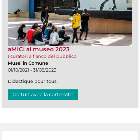
aMICi al museo 2023
I curatori a fianco del pubblico
Musei in Comune
01/10/2021 - 31/08/2023
Didactique pour tous
Gratuit avec la carte MIC