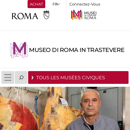
ACHAT
Connectez-Vous
MUSEO DI ROMA IN TRASTEVERE
TOUS LES MUSÉES CIVIQUES