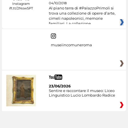
04/10/2018
Al piano terra di #PalazzoPrimoli si
trova una collezione di opere d’arte,
cimeli napoleonici, memorie
familiari. La collezione
museiincomuneroma
23/06/2026
Sentire e raccontare il museo: Liceo
Linguistico Lucio Lombardo Radice