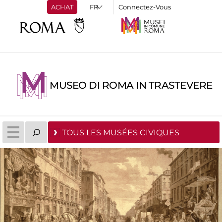
ACHAT
Connectez-Vous
MUSEO DI ROMA IN TRASTEVERE
TOUS LES MUSÉES CIVIQUES