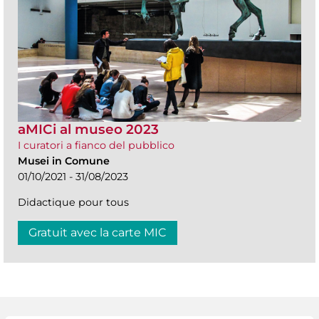
aMICi al museo 2023
I curatori a fianco del pubblico
Musei in Comune
01/10/2021 - 31/08/2023
Didactique pour tous
Gratuit avec la carte MIC