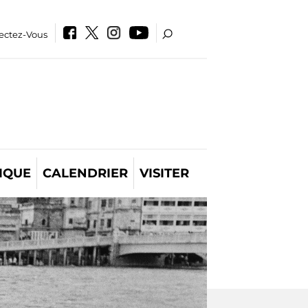
ectez-Vous
IQUE
CALENDRIER
VISITER