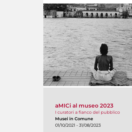
aMICi al museo 2023
I curatori a fianco del pubblico
Musei in Comune
01/10/2021 - 31/08/2023