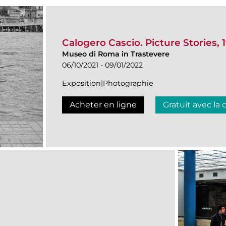
Calogero Cascio. Picture Stories, 
Museo di Roma in Trastevere
06/10/2021 - 09/01/2022
Exposition|Photographie
Acheter en ligne
Gratuit avec la 