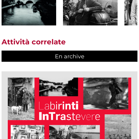
Attività correlate
En archive