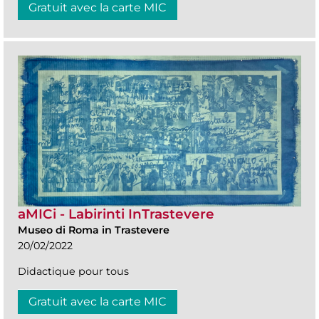
Gratuit avec la carte MIC
aMICi - Labirinti InTrastevere
Museo di Roma in Trastevere
20/02/2022
Didactique pour tous
Gratuit avec la carte MIC