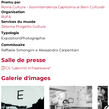
Promu par
Roma Culture
-
Sovrintendenza Capitolina ai Beni Culturali
Organisation
RUFA
Services du musée
Zètema Progetto Cultura
Typologie
Exposition|Photographie
Commissaire
Raffaele Simongini e Alessandro Carpentieri
Salle de presse
CS "Labirinti InTrastevere"
Galerie d'images