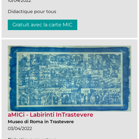
10/04/2022
Didactique pour tous
Gratuit avec la carte MIC
aMICi - Labirinti InTrastevere
Museo di Roma in Trastevere
03/04/2022