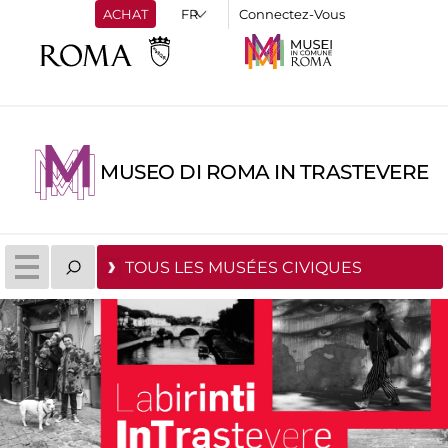
ACHAT
Connectez-Vous
MUSEO DI ROMA IN TRASTEVERE
TOUS LES MUSÉES CIVIQUES