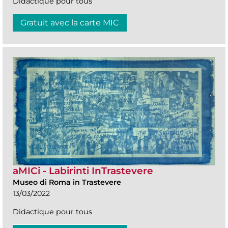
Didactique pour tous
Gratuit avec la carte MIC
aMICi - Labirinti InTrastevere
Museo di Roma in Trastevere
13/03/2022
Didactique pour tous