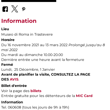
Information
Lieu
Museo di Roma in Trastevere
Horaire
Du 16 novembre 2021 au 13 mars 2022
Prolongé jusqu'au 8
mai 2022
Du mardi au dimanche 10.00-20.00
Dernière entrée une heure avant la fermeture
Fermé
Lundi, 25 Décembre, 1 Janvier
Avant de planifier la visite,
CONSULTEZ LA PAGE
DES
AVIS
.
Billet d'entrée
Voir la page des
billets
Entrée gratuite pour les détenteurs de la
MIC Card
Information
Tel. 060608 (tous les jours de 9h à 19h)