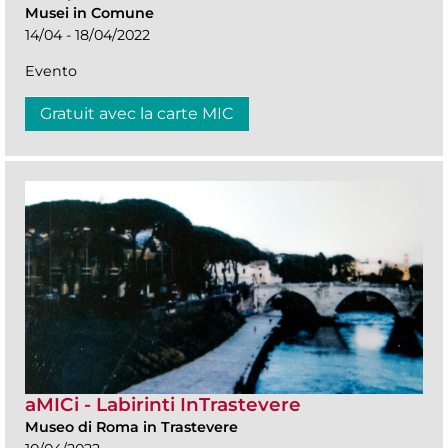
Musei in Comune
14/04 - 18/04/2022
Evento
Gratuit avec la carte MIC
aMICi - Labirinti InTrastevere
Museo di Roma in Trastevere