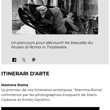
Un parcours pour découvrir les beautés du
Museo di Roma in Trastevere.
ITINERARI D'ARTE
Mamma Roma
Le premier de ces itinéraires artistiques, "Mamma Roma",
commence par les photographies évoquent de Mario
Carbone et Emilio Gentilini.