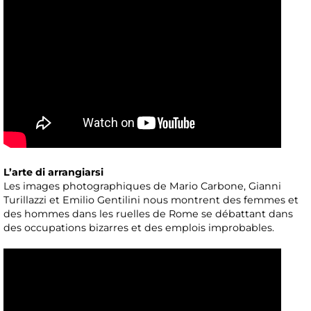
L’arte di arrangiarsi
Les images photographiques de Mario Carbone, Gianni
Turillazzi et Emilio Gentilini nous montrent des femmes et
des hommes dans les ruelles de Rome se débattant dans
des occupations bizarres et des emplois improbables.