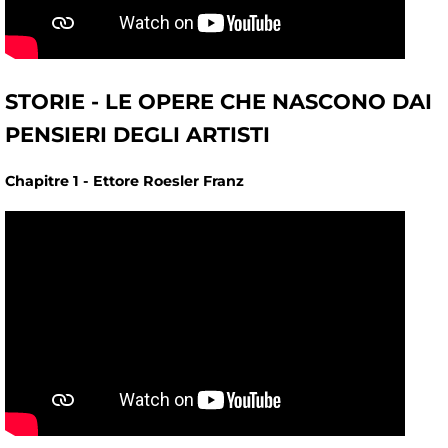
STORIE - LE OPERE CHE NASCONO DAI
PENSIERI DEGLI ARTISTI
Chapitre 1 - Ettore Roesler Franz