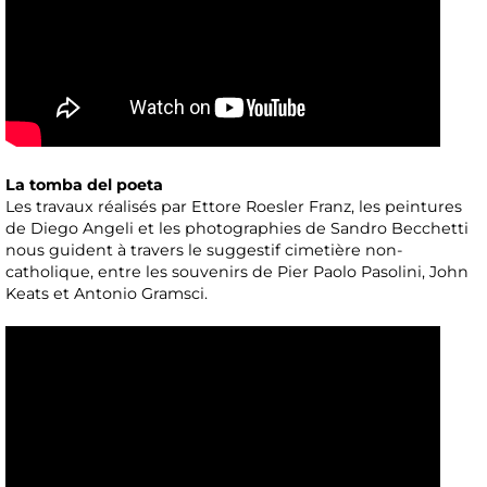
La tomba del poeta
Les travaux réalisés par Ettore Roesler Franz, les peintures
de Diego Angeli et les photographies de Sandro Becchetti
nous guident à travers le suggestif cimetière non-
catholique, entre les souvenirs de Pier Paolo Pasolini, John
Keats et Antonio Gramsci.