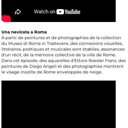
Una nevicata a Roma
À partir de peintures et de photographies de la collection
du Museo di Roma in Trastevere, des connexions visuelles,
littéraires, poétiques et musicales sont établies, assonances
d'un récit, de la mémoire collective de la ville de Rome.
Dans cet épisode, des aquarelles d'Ettore Roesler Franz, des
peintures de Diego Angeli et des photographies montrent
le visage insolite de Rome enveloppée de neige.