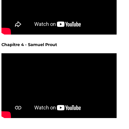
Chapitre 4 - Samuel Prout