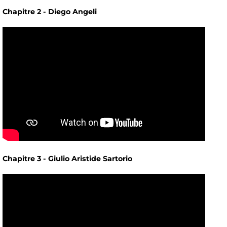
Chapitre 2 - Diego Angeli
Chapitre 3 - Giulio Aristide Sartorio