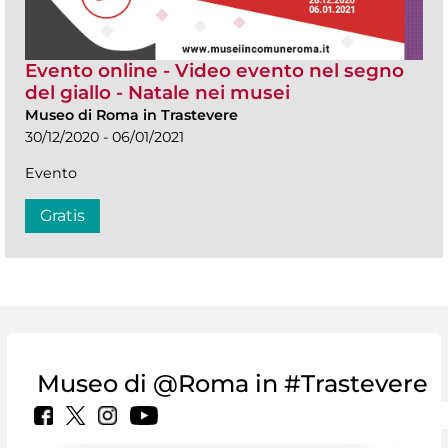
Evento online - Video evento nel segno
del giallo - Natale nei musei
Museo di Roma in Trastevere
30/12/2020 - 06/01/2021
Evento
Gratis
Museo di @Roma in #Trastevere