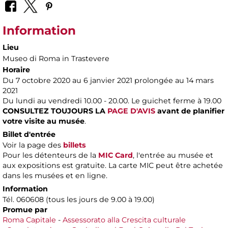
Information
Lieu
Museo di Roma in Trastevere
Horaire
Du 7 octobre 2020 au 6 janvier 2021 prolongée au 14 mars
2021
Du lundi au vendredi 10.00 - 20.00. Le guichet ferme à 19.00
CONSULTEZ TOUJOURS LA
PAGE D'AVIS
avant de planifier
votre visite au musée
.
Billet d'entrée
Voir la page des
billets
Pour les détenteurs de la
MIC Card
, l'entrée au musée et
aux expositions est gratuite. La carte MIC peut être achetée
dans les musées et en ligne.
Information
Tél. 060608 (tous les jours de 9.00 à 19.00)
Promue par
Roma Capitale
-
Assessorato alla Crescita culturale