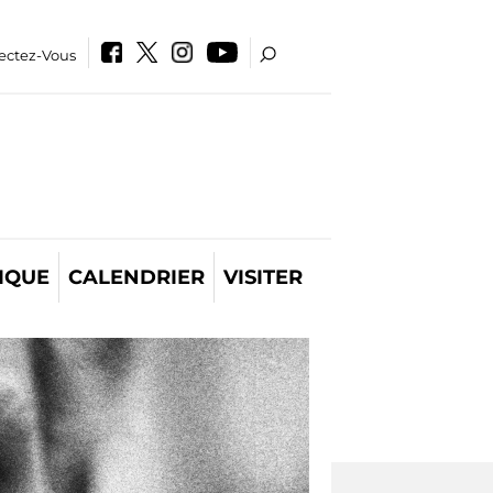
ectez-Vous
IQUE
CALENDRIER
VISITER