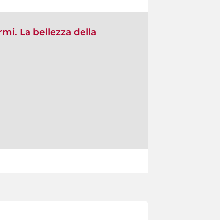
rmi. La bellezza della