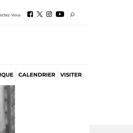
ectez-Vous
IQUE
CALENDRIER
VISITER