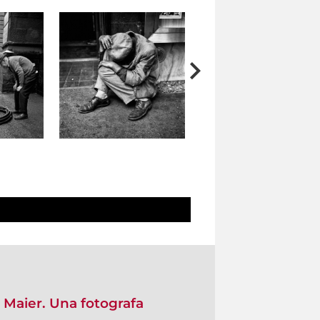
n Maier. Una fotografa