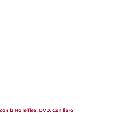
 con la Rolleiflex. DVD. Con libro