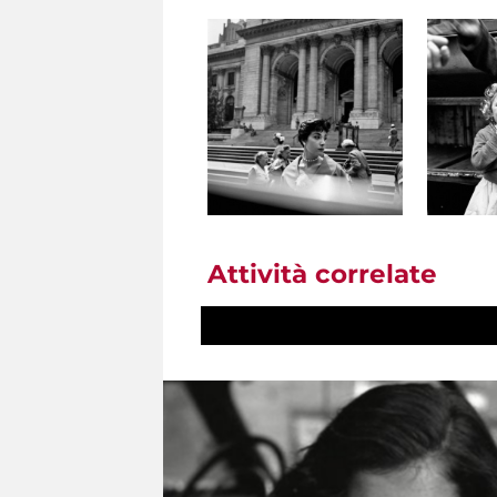
Attività correlate