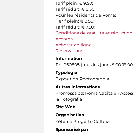
Tarif plein: € 9,50;
Tarif réduit: € 8,50;
Pour les résidents de Rome:
Tarif plein: € 8,50;
Tarif réduit: € 7,50;
Conditions de gratuité et réduction
Accords
Acheter en ligne
Réservations
Information
Tel. 060608 (tous les jours 9.00-19.00
Typologie
Exposition|Photographie
Autres informations
Promossa da: Roma Capitale - Assesso
la Fotografia
Site Web
Organisation
Zètema Progetto Cultura
Sponsorisé par