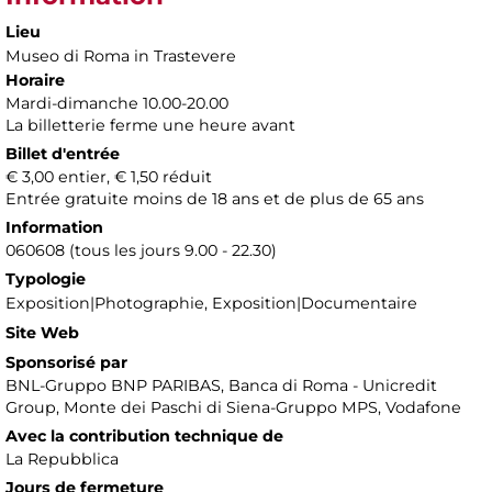
Lieu
Museo di Roma in Trastevere
Horaire
Mardi-dimanche 10.00-20.00
La billetterie ferme une heure avant
Billet d'entrée
€ 3,00 entier, € 1,50 réduit
Entrée gratuite moins de 18 ans et de plus de 65 ans
Information
060608 (tous les jours 9.00 - 22.30)
Typologie
Exposition|Photographie, Exposition|Documentaire
Site Web
Sponsorisé par
BNL-Gruppo BNP PARIBAS, Banca di Roma - Unicredit
Group, Monte dei Paschi di Siena-Gruppo MPS, Vodafone
Avec la contribution technique de
La Repubblica
Jours de fermeture