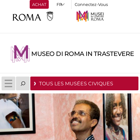
ACHAT
Connectez-Vous
MUSEO DI ROMA IN TRASTEVERE
TOUS LES MUSÉES CIVIQUES