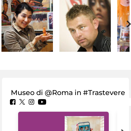
Museo di @Roma in #Trastevere