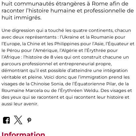
huit communautés étrangères à Rome afin de
raconter l’histoire humaine et professionnelle de
huit immigrés.
Une digression qui a touché les quatre continents, chacun
avec deux représentants : l’Ukraine et la Roumanie pour
l’Europe, la Chine et les Philippines pour l’Asie, l’Équateur et
le Pérou pour l’Amérique, l’Algérie et l’Érythrée pour
l’Afrique : l’histoire de 8 vies qui ont construit chacune un
parcours professionnel et entrepreneurial propre,
démontrant qu’il est possible d’atteindre une intégration
véritable et pleine. Voici donc que l’immigration prend les
visages de la Chinoise Sonia, de l’Équatorienne Pilar, de la
Roumaine Marcela ou de l’Érythréen Weldu. Des visages et
des yeux qui se racontent et qui racontent leur histoire et
aussi leur avenir.
Information