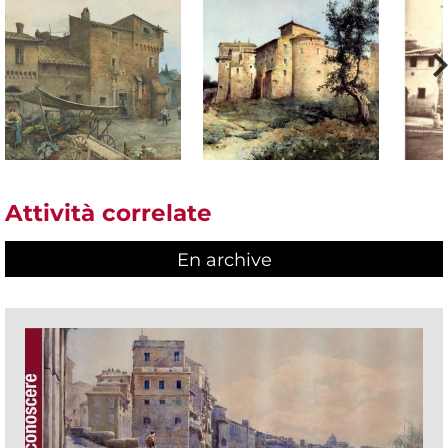
Attività correlate
En archive