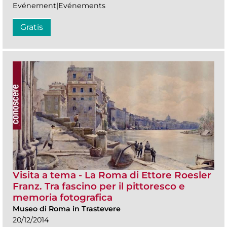
Evénement|Evénements
Gratis
Visita a tema - La Roma di Ettore Roesler
Franz. Tra fascino per il pittoresco e
memoria fotografica
Museo di Roma in Trastevere
20/12/2014