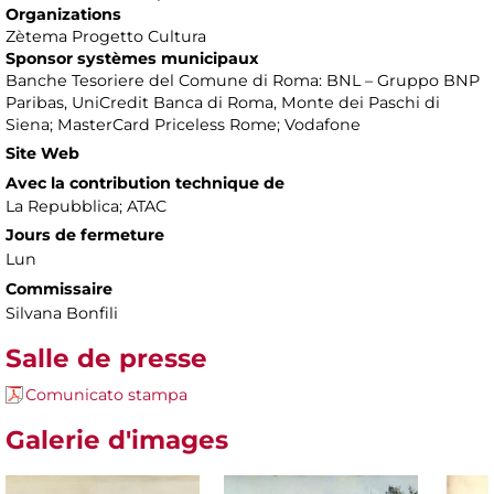
Organizations
Zètema Progetto Cultura
Sponsor systèmes municipaux
Banche Tesoriere del Comune di Roma: BNL – Gruppo BNP
Paribas, UniCredit Banca di Roma, Monte dei Paschi di
Siena; MasterCard Priceless Rome; Vodafone
Site Web
Avec la contribution technique de
La Repubblica; ATAC
Jours de fermeture
Lun
Commissaire
Silvana Bonfili
Salle de presse
Comunicato stampa
Galerie d'images