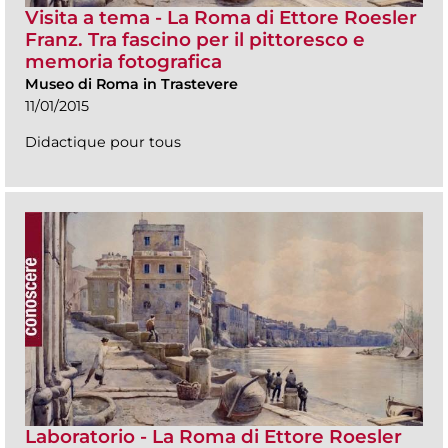
Visita a tema - La Roma di Ettore Roesler
Franz. Tra fascino per il pittoresco e
memoria fotografica
Museo di Roma in Trastevere
11/01/2015
Didactique pour tous
Laboratorio - La Roma di Ettore Roesler