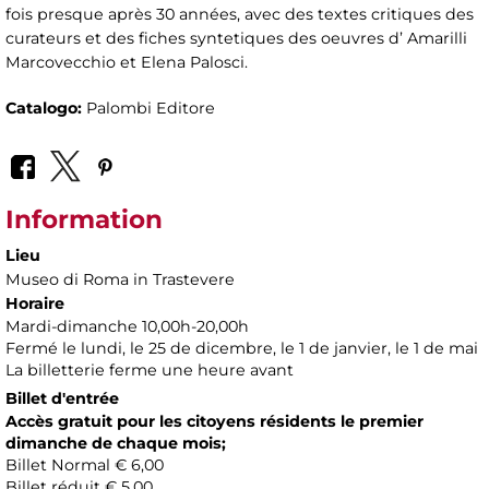
fois presque après 30 années, avec des textes critiques des
curateurs et des fiches syntetiques des oeuvres d’ Amarilli
Marcovecchio et Elena Palosci.
Catalogo:
Palombi Editore
Information
Lieu
Museo di Roma in Trastevere
Horaire
Mardi-dimanche 10,00h-20,00h
Fermé le lundi, le 25 de dicembre, le 1 de janvier, le 1 de mai
La billetterie ferme une heure avant
Billet d'entrée
Accès gratuit pour les citoyens résidents le premier
dimanche de chaque mois;
Billet Normal € 6,00
Billet réduit € 5,00