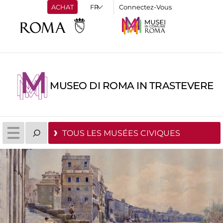
ACHAT
Connectez-Vous
MUSEO DI ROMA IN TRASTEVERE
TOUS LES MUSÉES CIVIQUES