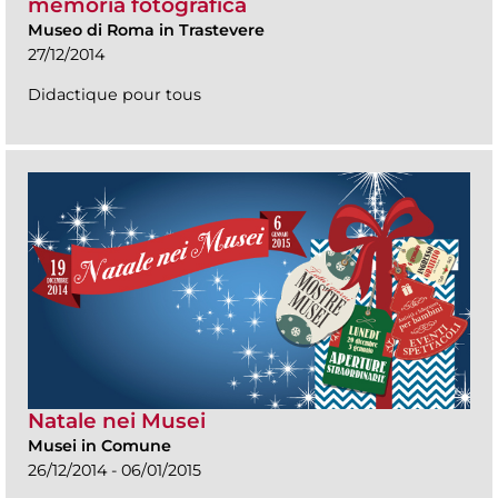
memoria fotografica
Museo di Roma in Trastevere
27/12/2014
Didactique pour tous
Natale nei Musei
Musei in Comune
26/12/2014 - 06/01/2015