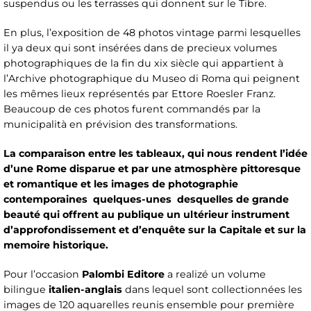
suspendus ou les terrasses qui donnent sur le Tibre.
En plus, l’exposition de 48 photos vintage parmi lesquelles
il ya deux qui sont insérées dans de precieux volumes
photographiques de la fin du xix siècle qui appartient à
l’Archive photographique du Museo di Roma qui peignent
les mêmes lieux représentés par Ettore Roesler Franz.
Beaucoup de ces photos furent commandés par la
municipalità en prévision des transformations.
La comparaison entre les tableaux, qui nous rendent l’idée
d’une Rome disparue et par une atmosphère pittoresque
et romantique et les images de photographie
contemporaines quelques-unes desquelles de grande
beauté qui offrent au publique un ultérieur instrument
d’approfondissement et d’enquête sur la Capitale et sur la
memoire historique.
Pour l’occasion
Palombi Editore
a realizé un volume
bilingue
italien-anglais
dans lequel sont collectionnées les
images de 120 aquarelles reunis ensemble pour première