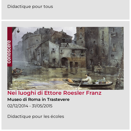
Didactique pour tous
Nei luoghi di Ettore Roesler Franz
Museo di Roma in Trastevere
02/12/2014 - 31/05/2015
Didactique pour les écoles