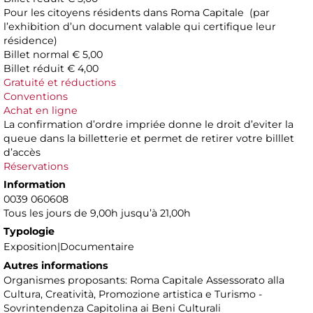
Pour les citoyens résidents dans Roma Capitale (par
l’exhibition d’un document valable qui certifique leur
résidence)
Billet normal € 5,00
Billet réduit € 4,00
Gratuité et réductions
Conventions
Achat en ligne
La confirmation d’ordre impriée donne le droit d’eviter la
queue dans la billetterie et permet de retirer votre billlet
d’accès
Réservations
Information
0039 060608
Tous les jours de 9,00h jusqu’à 21,00h
Typologie
Exposition|Documentaire
Autres informations
Organismes proposants: Roma Capitale Assessorato alla
Cultura, Creatività, Promozione artistica e Turismo -
Sovrintendenza Capitolina ai Beni Culturali