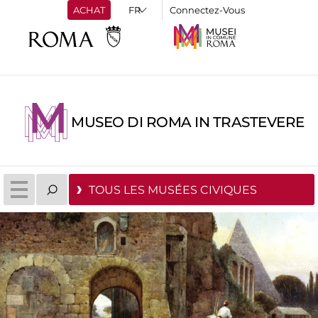
ACHAT
Connectez-Vous
MUSEO DI ROMA IN TRASTEVERE
TOUS LES MUSÉES CIVIQUES