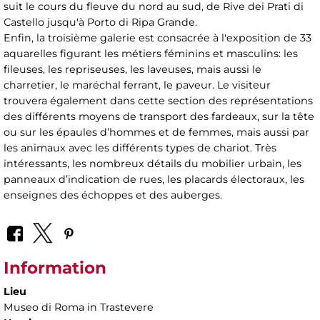
suit le cours du fleuve du nord au sud, de Rive dei Prati di
Castello jusqu'à Porto di Ripa Grande.
Enfin, la troisième galerie est consacrée à l'exposition de 33
aquarelles figurant les métiers féminins et masculins: les
fileuses, les repriseuses, les laveuses, mais aussi le
charretier, le maréchal ferrant, le paveur. Le visiteur
trouvera également dans cette section des représentations
des différents moyens de transport des fardeaux, sur la tête
ou sur les épaules d’hommes et de femmes, mais aussi par
les animaux avec les différents types de chariot. Très
intéressants, les nombreux détails du mobilier urbain, les
panneaux d’indication de rues, les placards électoraux, les
enseignes des échoppes et des auberges.
Information
Lieu
Museo di Roma in Trastevere