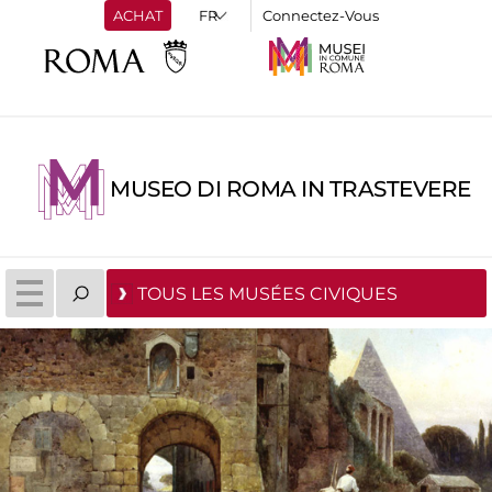
ACHAT
Connectez-Vous
MUSEO DI ROMA IN TRASTEVERE
TOUS LES MUSÉES CIVIQUES