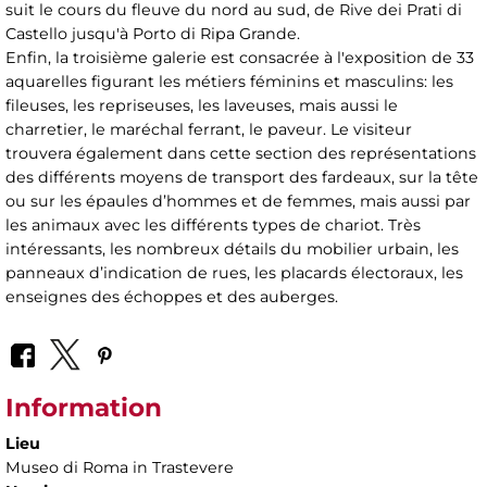
suit le cours du fleuve du nord au sud, de Rive dei Prati di
Castello jusqu'à Porto di Ripa Grande.
Enfin, la troisième galerie est consacrée à l'exposition de 33
aquarelles figurant les métiers féminins et masculins: les
fileuses, les repriseuses, les laveuses, mais aussi le
charretier, le maréchal ferrant, le paveur. Le visiteur
trouvera également dans cette section des représentations
des différents moyens de transport des fardeaux, sur la tête
ou sur les épaules d’hommes et de femmes, mais aussi par
les animaux avec les différents types de chariot. Très
intéressants, les nombreux détails du mobilier urbain, les
panneaux d’indication de rues, les placards électoraux, les
enseignes des échoppes et des auberges.
Information
Lieu
Museo di Roma in Trastevere