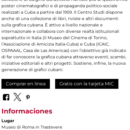
poster cinematografici e di propaganda politico-sociale
realizzati a Cuba a partire dal 1959. Il Centro Studi dispone
anche di una collezione di libri, riviste e altri documenti
sulla grafica cubana. È attivo a livello nazionale e
internazionale e collabora con diverse realtà istituzionali
soprattutto in Italia (il Museo del Cinema di Torino,
l’Associazione di Amicizia Italia-Cuba) e Cuba (ICAIC,
OSPAAAL, Casa de Las Americas) con l’obiettivo già indicato
di far conoscere la grafica cubana attraverso eventi, scambi,
iniziative editoriali e altri progetti. Sostiene, infine, la nuova
generazione di grafici cubani.
Comprar en linea
Gratis con la tarjeta MIC
Informaciones
Lugar
Museo di Roma in Trastevere