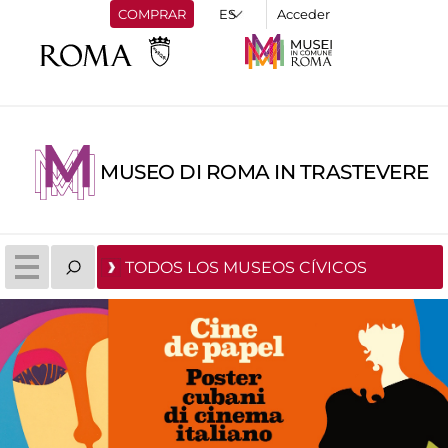
COMPRAR
Acceder
MUSEO DI ROMA IN TRASTEVERE
TODOS LOS MUSEOS CÍVICOS