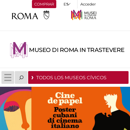
COMPRAR
Acceder
MUSEO DI ROMA IN TRASTEVERE
TODOS LOS MUSEOS CÍVICOS