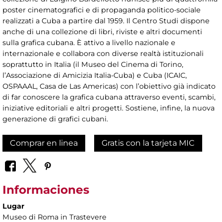
poster cinematografici e di propaganda politico-sociale
realizzati a Cuba a partire dal 1959. Il Centro Studi dispone
anche di una collezione di libri, riviste e altri documenti
sulla grafica cubana. È attivo a livello nazionale e
internazionale e collabora con diverse realtà istituzionali
soprattutto in Italia (il Museo del Cinema di Torino,
l’Associazione di Amicizia Italia-Cuba) e Cuba (ICAIC,
OSPAAAL, Casa de Las Americas) con l’obiettivo già indicato
di far conoscere la grafica cubana attraverso eventi, scambi,
iniziative editoriali e altri progetti. Sostiene, infine, la nuova
generazione di grafici cubani.
Comprar en linea
Gratis con la tarjeta MIC
Informaciones
Lugar
Museo di Roma in Trastevere