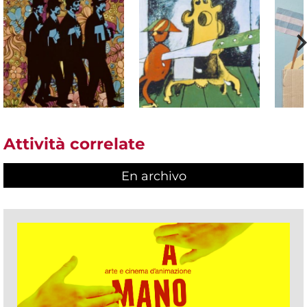
Attività correlate
En archivo