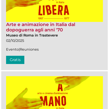
Arte e animazione in Italia dal
dopoguerra agli anni '70
Museo di Roma in Trastevere
02/10/2025
Evento|Reuniones
Gratis