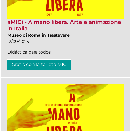
aMICi - A mano libera. Arte e animazione
in Italia
Museo di Roma in Trastevere
12/09/2025
Didáctica para todos
Gratis con la tarjeta MIC