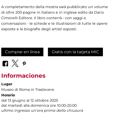
A completamento della mostra sarà pubblicato un volume
di oltre 200 pagine in italiano e in inglese edito da Dario
Cimorelli Editore. Il libro conterrà - con saggi e
conversazioni - le schede e le illustrazioni di tutte le opere
esposte e le biografie degli artisti esposti.
Comprar en linea
Gratis con la tarjeta MIC
Informaciones
Lugar
Museo di Roma in Trastevere
Horario
dal 13 giugno al 12 ottobre 2025
dal martedì alla domenica ore 10.00-20.00
ultimo ingresso un'ora prima della chiusura