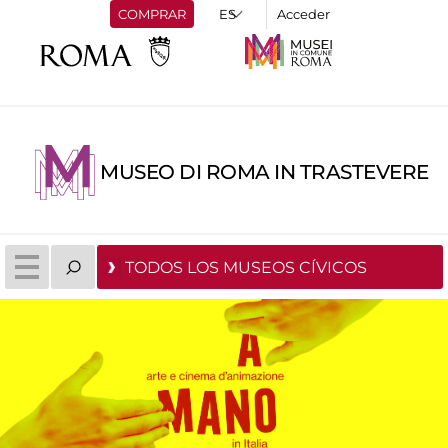
COMPRAR
Acceder
MUSEO DI ROMA IN TRASTEVERE
TODOS LOS MUSEOS CÍVICOS