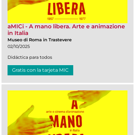
aMICi - A mano libera. Arte e animazione
in Italia
Museo di Roma in Trastevere
02/10/2025
Didáctica para todos
Gratis con la tarjeta MIC