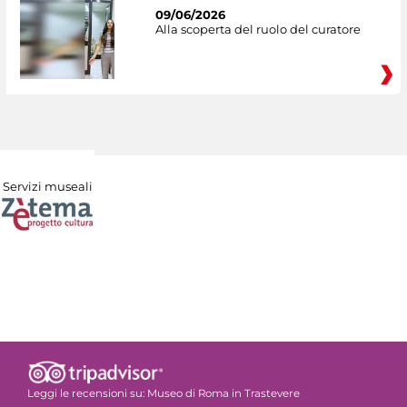
09/06/2026
Alla scoperta del ruolo del curatore
Servizi museali
Leggi le recensioni su:
Museo di Roma in Trastevere