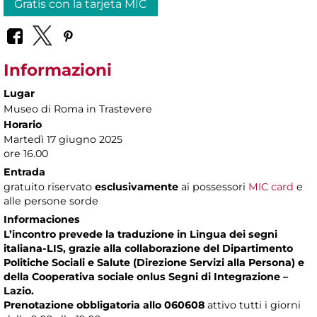
Gratis con la tarjeta MIC
Informazioni
Lugar
Museo di Roma in Trastevere
Horario
Martedì 17 giugno 2025
ore 16.00
Entrada
gratuito riservato
esclusivamente
ai possessori
MIC card
e
alle persone sorde
Informaciones
L’incontro prevede la traduzione in Lingua dei segni
italiana-LIS, grazie alla collaborazione del Dipartimento
Politiche Sociali e Salute (Direzione Servizi alla Persona) e
della Cooperativa sociale onlus Segni di Integrazione –
Lazio.
Prenotazione obbligatoria allo 060608
attivo tutti i giorni