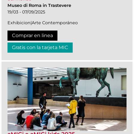
Museo di Roma in Trastevere
19/03 - 07/09/2025
Exhibicion|Arte Contemporáneo
Comprar en linea
Gratis con la tarjeta MIC