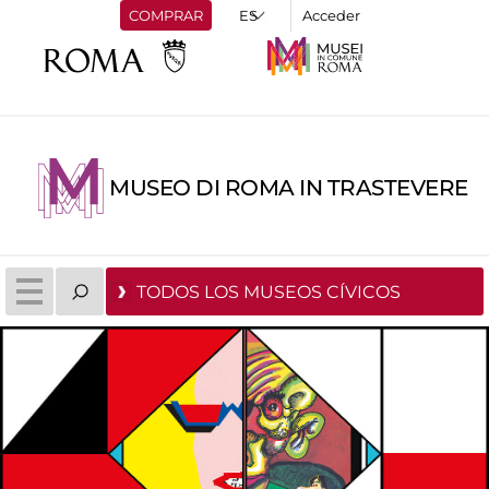
COMPRAR
Acceder
MUSEO DI ROMA IN TRASTEVERE
TODOS LOS MUSEOS CÍVICOS