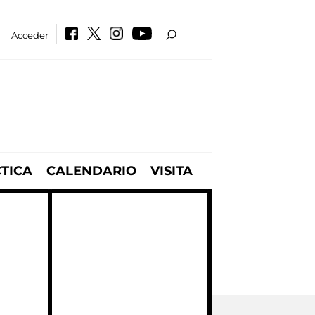
Acceder
TICA
CALENDARIO
VISITA