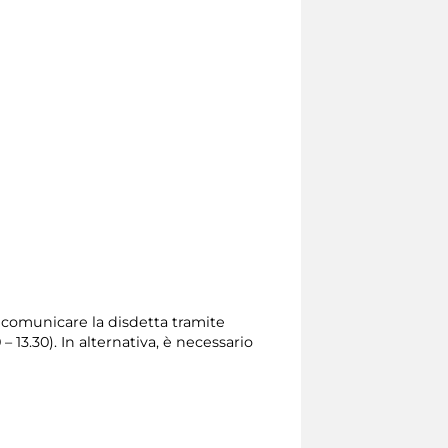
io comunicare la disdetta tramite
0 – 13.30). In alternativa, è necessario