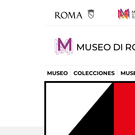
MUSEO DI R
MUSEO
COLECCIONES
MUSE