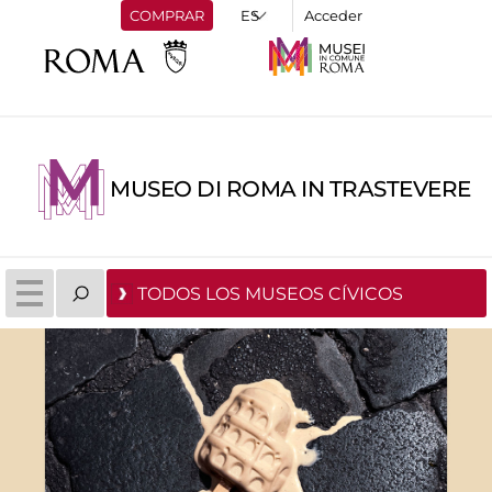
COMPRAR
Acceder
MUSEO DI ROMA IN TRASTEVERE
TODOS LOS MUSEOS CÍVICOS