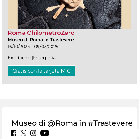
Roma ChilometroZero
Museo di Roma in Trastevere
16/10/2024 - 09/03/2025
Exhibicion|Fotografía
Gratis con la tarjeta MIC
Museo di @Roma in #Trastevere