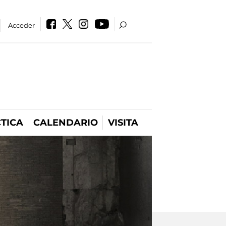
Acceder
TICA
CALENDARIO
VISITA