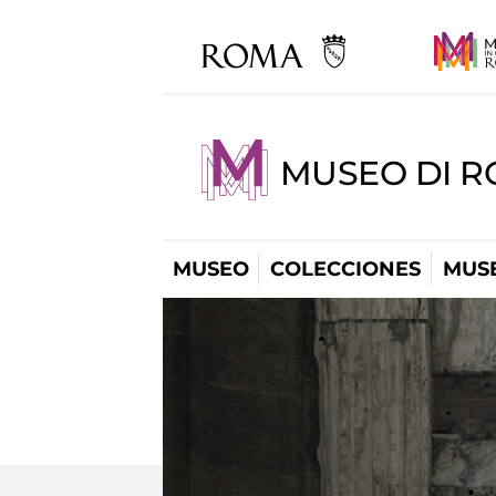
MUSEO DI R
MUSEO
COLECCIONES
MUSE