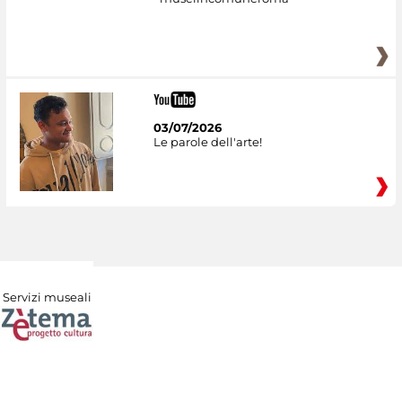
03/07/2026
Le parole dell'arte!
Servizi museali