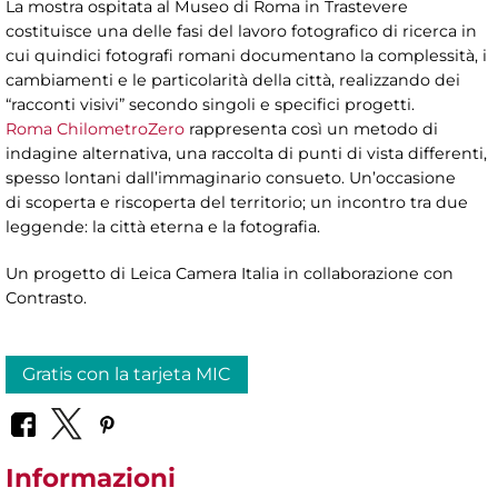
La mostra ospitata al Museo di Roma in Trastevere
costituisce una delle fasi del lavoro fotografico di ricerca in
cui quindici fotografi romani documentano la complessità, i
cambiamenti e le particolarità della città, realizzando dei
“racconti visivi” secondo singoli e specifici progetti.
Roma ChilometroZero
rappresenta così un metodo di
indagine alternativa, una raccolta di punti di vista differenti,
spesso lontani dall’immaginario consueto. Un’occasione
di scoperta e riscoperta del territorio; un incontro tra due
leggende: la città eterna e la fotografia.
Un progetto di Leica Camera Italia in collaborazione con
Contrasto.
Gratis con la tarjeta MIC
Informazioni