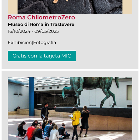
Roma ChilometroZero
Museo di Roma in Trastevere
16/10/2024 - 09/03/2025
Exhibicion|Fotografía
Gratis con la tarjeta MIC