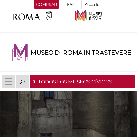
COMPRAR
Acceder
MUSEO DI ROMA IN TRASTEVERE
TODOS LOS MUSEOS CÍVICOS