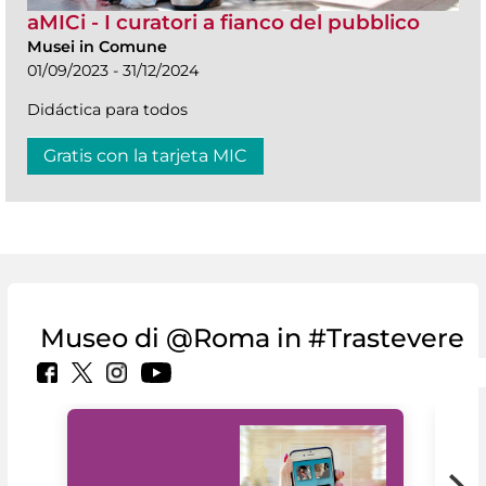
aMICi - I curatori a fianco del pubblico
Musei in Comune
01/09/2023 - 31/12/2024
Didáctica para todos
Gratis con la tarjeta MIC
Museo di @Roma in #Trastevere