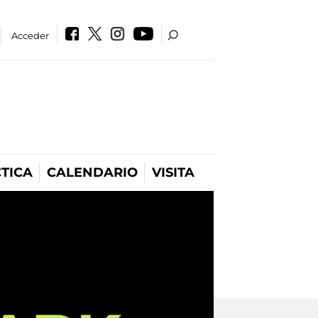
Acceder
TICA
CALENDARIO
VISITA