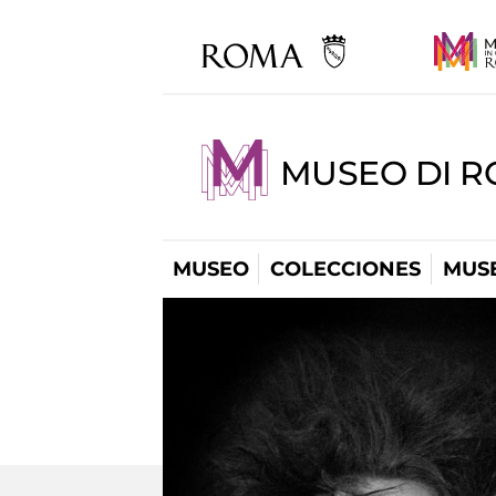
MUSEO DI R
MUSEO
COLECCIONES
MUSE