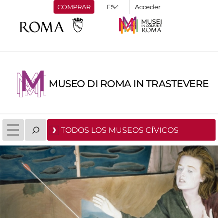
COMPRAR
Acceder
MUSEO DI ROMA IN TRASTEVERE
TODOS LOS MUSEOS CÍVICOS