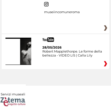
museiincomuneroma
28/05/2026
Robert Mapplethorpe. Le forme della
bellezza - VIDEO LIS | Calla Lily
Servizi museali