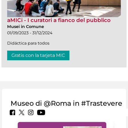
aMICi - I curatori a fianco del pubblico
Musei in Comune
01/09/2023 - 31/12/2024
Didáctica para todos
Gratis con la tarjeta MIC
Museo di @Roma in #Trastevere