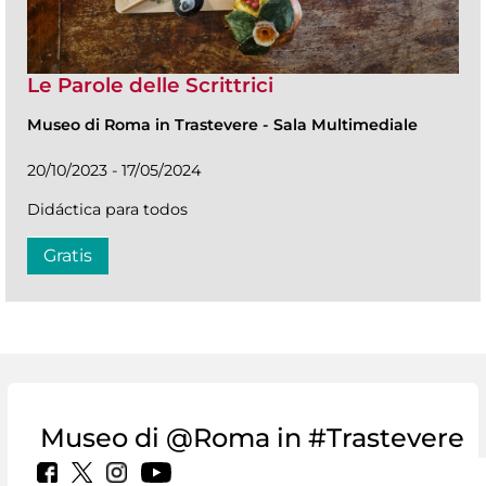
Le Parole delle Scrittrici
Museo di Roma in Trastevere
-
Sala Multimediale
20/10/2023 - 17/05/2024
Didáctica para todos
Gratis
Museo di @Roma in #Trastevere