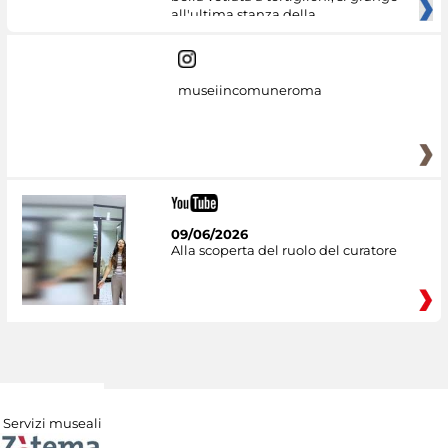
all'ultima stanza della
museiincomuneroma
09/06/2026
Alla scoperta del ruolo del curatore
Servizi museali