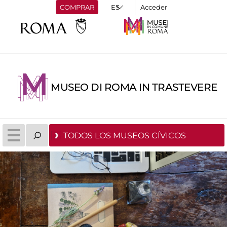
COMPRAR
Acceder
MUSEO DI ROMA IN TRASTEVERE
TODOS LOS MUSEOS CÍVICOS