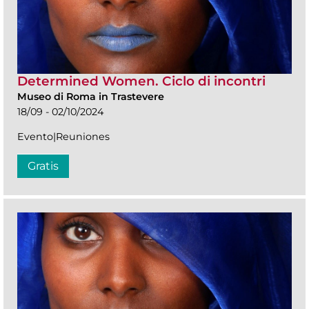
Determined Women. Ciclo di incontri
Museo di Roma in Trastevere
18/09 - 02/10/2024
Evento|Reuniones
Gratis