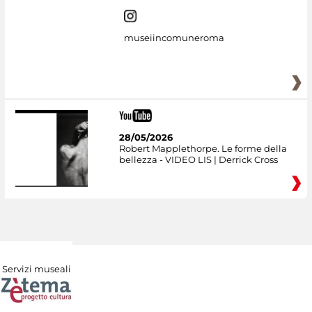
museiincomuneroma
28/05/2026
Robert Mapplethorpe. Le forme della
bellezza - VIDEO LIS | Derrick Cross
Servizi museali