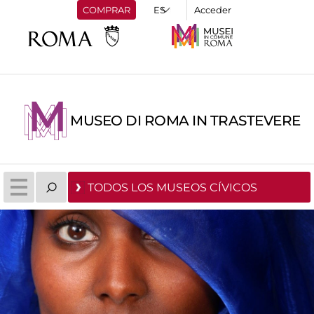
COMPRAR
Acceder
MUSEO DI ROMA IN TRASTEVERE
TODOS LOS MUSEOS CÍVICOS