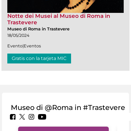
Notte dei Musei al Museo di Roma in
Trastevere
Museo di Roma in Trastevere
18/05/2024
Evento|Eventos
Gratis con la tarjeta MIC
Museo di @Roma in #Trastevere