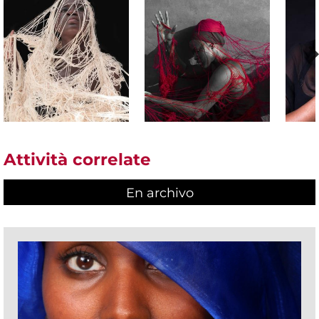
Attività correlate
En archivo