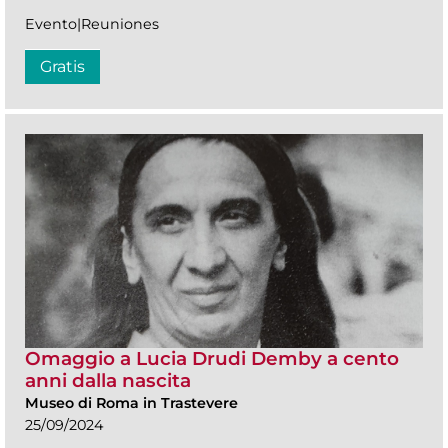
Evento|Reuniones
Gratis
Omaggio a Lucia Drudi Demby a cento
anni dalla nascita
Museo di Roma in Trastevere
25/09/2024