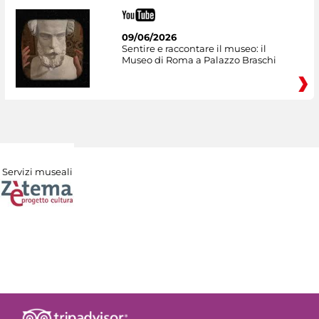
09/06/2026
Sentire e raccontare il museo: il
Museo di Roma a Palazzo Braschi
Servizi museali