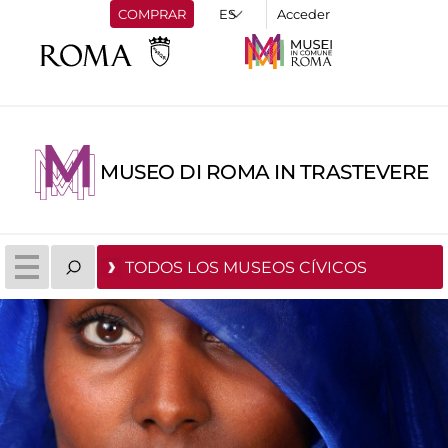
COMPRAR
Acceder
MUSEO DI ROMA IN TRASTEVERE
TODOS LOS MUSEOS CÍVICOS