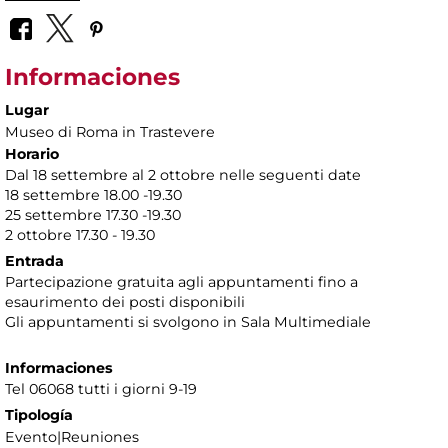
Informaciones
Lugar
Museo di Roma in Trastevere
Horario
Dal 18 settembre al 2 ottobre nelle seguenti date
18 settembre 18.00 -19.30
25 settembre 17.30 -19.30
2 ottobre 17.30 - 19.30
Entrada
Partecipazione gratuita agli appuntamenti fino a
esaurimento dei posti disponibili
Gli appuntamenti si svolgono in Sala Multimediale
Informaciones
Tel 06068 tutti i giorni 9-19
Tipología
Evento|Reuniones