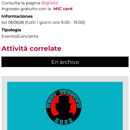
Consulta la pagina
Biglietti
Ingresso gratuito con la
MIC card
Informaciones
tel 060608 (tutti i giorni ore 9.00 - 19.00)
Tipología
Evento|Concierto
Attività correlate
En archivo