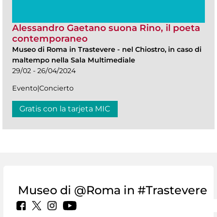
Alessandro Gaetano suona Rino, il poeta
contemporaneo
Museo di Roma in Trastevere
-
nel Chiostro, in caso di
maltempo nella Sala Multimediale
29/02 - 26/04/2024
Evento|Concierto
Gratis con la tarjeta MIC
Museo di @Roma in #Trastevere