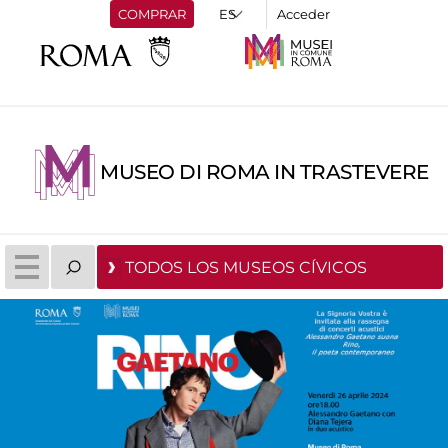
COMPRAR
Acceder
MUSEO DI ROMA IN TRASTEVERE
TODOS LOS MUSEOS CÍVICOS