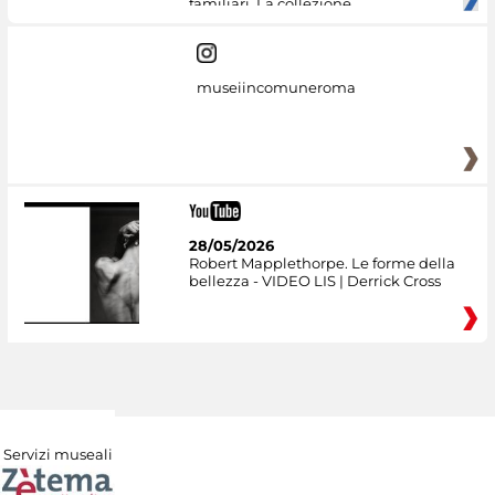
familiari. La collezione
museiincomuneroma
28/05/2026
Robert Mapplethorpe. Le forme della
bellezza - VIDEO LIS | Derrick Cross
Servizi museali