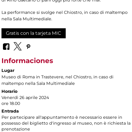
La performance si svolge nel Chiostro, in caso di maltempo
nella Sala Multimediale.
Gratis con la tarjeta MIC
Informaciones
Lugar
Museo di Roma in Trastevere
, nel Chiostro, in caso di
maltempo nella Sala Multimediale
Horario
Venerdì 26 aprile 2024
ore 18.00
Entrada
Per partecipare all'appuntamento è necessario essere in
possesso del biglietto d'ingresso al museo, non è richiesta la
prenotazione