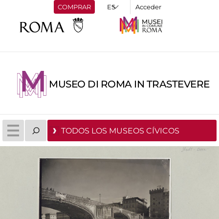
COMPRAR
Acceder
MUSEO DI ROMA IN TRASTEVERE
TODOS LOS MUSEOS CÍVICOS