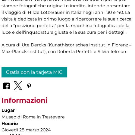
stampe fotografiche originali e inedite, intende presentare
il viaggio di Hilde Lotz-Bauer in Italia negli anni '30 e '40. La
visita è dedicata in primo luogo a ripercorrere la sua ricerca
della "posizione perfetta" per la macchina fotografica, della
luce e dell'inquadratura giusta e la sua cura per i dettagli.
A cura di Ute Dercks (Kunsthistorisches Institut in Florenz –
Max-Planck-Institut), con Roberta Perfetti e Silvia Telmon
Gratis con la tarjeta MIC
Informazioni
Lugar
Museo di Roma in Trastevere
Horario
Giovedì 28 marzo 2024