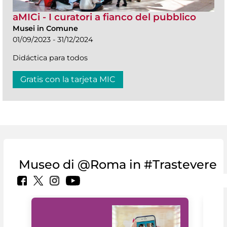
aMICi - I curatori a fianco del pubblico
Musei in Comune
01/09/2023 - 31/12/2024
Didáctica para todos
Gratis con la tarjeta MIC
Museo di @Roma in #Trastevere