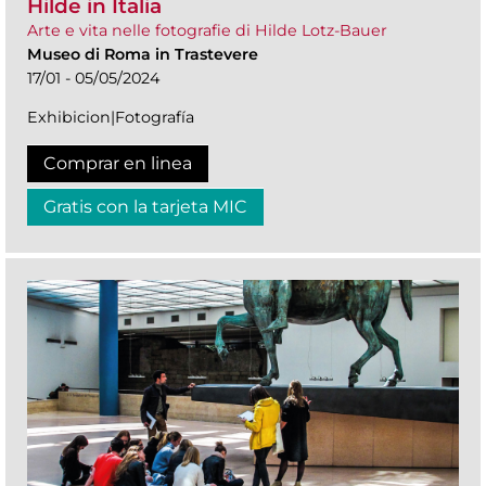
Hilde in Italia
Arte e vita nelle fotografie di Hilde Lotz-Bauer
Museo di Roma in Trastevere
17/01 - 05/05/2024
Exhibicion|Fotografía
Comprar en linea
Gratis con la tarjeta MIC