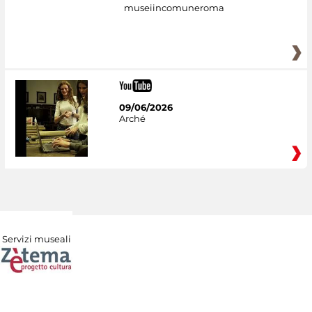
museiincomuneroma
09/06/2026
Arché
Servizi museali