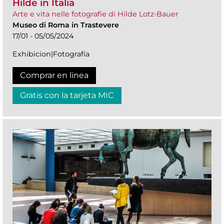
Hilde in Italia
Arte e vita nelle fotografie di Hilde Lotz-Bauer
Museo di Roma in Trastevere
17/01 - 05/05/2024
Exhibicion|Fotografía
Comprar en linea
Gratis con la tarjeta MIC