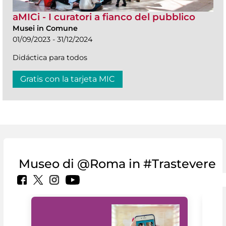
aMICi - I curatori a fianco del pubblico
Musei in Comune
01/09/2023 - 31/12/2024
Didáctica para todos
Gratis con la tarjeta MIC
Museo di @Roma in #Trastevere