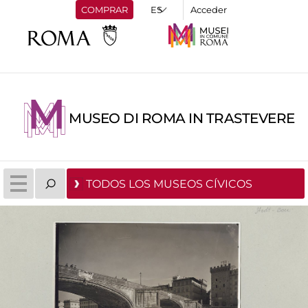
COMPRAR
Acceder
MUSEO DI ROMA IN TRASTEVERE
TODOS LOS MUSEOS CÍVICOS