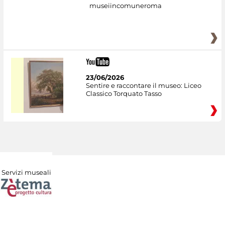
museiincomuneroma
23/06/2026
Sentire e raccontare il museo: Liceo
Classico Torquato Tasso
Servizi museali