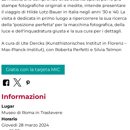
stampe fotografiche originali e inedite, intende presentare
il viaggio di Hilde Lotz-Bauer in Italia negli anni '30 e '40. La
visita è dedicata in primo luogo a ripercorrere la sua ricerca
della "posizione perfetta" per la macchina fotografica, della
luce e dell'inquadratura giusta e la sua cura per i dettagli.
A cura di Ute Dercks (Kunsthistorisches Institut in Florenz –
Max-Planck-Institut), con Roberta Perfetti e Silvia Telmon
Gratis con la tarjeta MIC
Informazioni
Lugar
Museo di Roma in Trastevere
Horario
Giovedì 28 marzo 2024