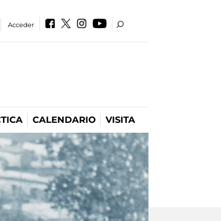
Acceder
TICA
CALENDARIO
VISITA