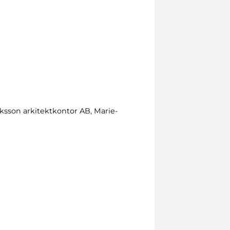
ksson arkitektkontor AB, Marie-