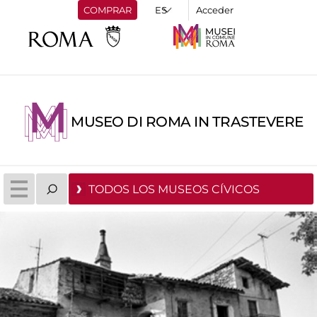
COMPRAR
Acceder
MUSEO DI ROMA IN TRASTEVERE
TODOS LOS MUSEOS CÍVICOS