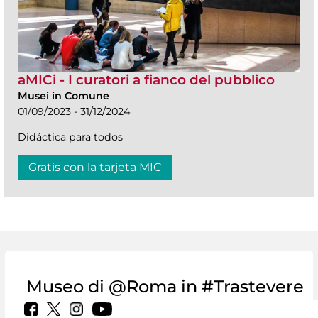
aMICi - I curatori a fianco del pubblico
Musei in Comune
01/09/2023 - 31/12/2024
Didáctica para todos
Gratis con la tarjeta MIC
Museo di @Roma in #Trastevere