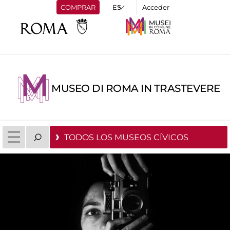
COMPRAR
Acceder
MUSEO DI ROMA IN TRASTEVERE
TODOS LOS MUSEOS CÍVICOS