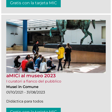
Gratis con la tarjeta MIC
aMICi al museo 2023
I curatori a fianco del pubblico
Musei in Comune
01/10/2021 - 31/08/2023
Didáctica para todos
Gratis con la tarjeta MIC