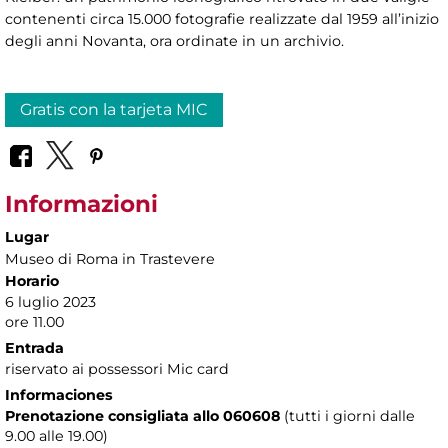
contenenti circa 15.000 fotografie realizzate dal 1959 all’inizio
degli anni Novanta, ora ordinate in un archivio.
Gratis con la tarjeta MIC
Informazioni
Lugar
Museo di Roma in Trastevere
Horario
6 luglio 2023
ore 11.00
Entrada
riservato ai possessori Mic card
Informaciones
Prenotazione consigliata allo 060608
(tutti i giorni dalle
9.00 alle 19.00)