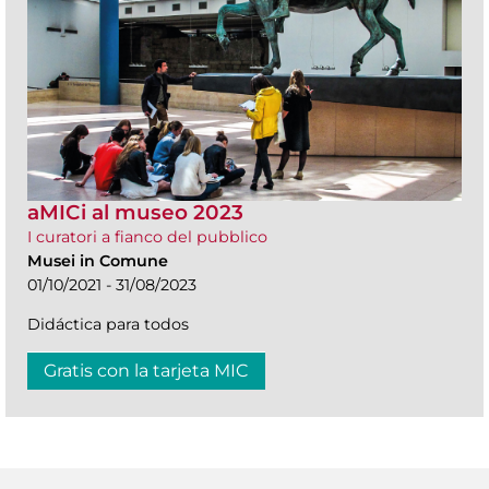
aMICi al museo 2023
I curatori a fianco del pubblico
Musei in Comune
01/10/2021 - 31/08/2023
Didáctica para todos
Gratis con la tarjeta MIC