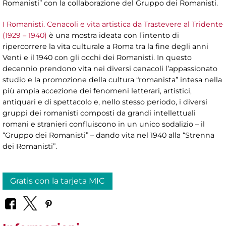
Romanisti” con la collaborazione del Gruppo dei Romanisti.
I Romanisti. Cenacoli e vita artistica da Trastevere al Tridente
(1929 – 1940)
è una mostra ideata con l’intento di
ripercorrere la vita culturale a Roma tra la fine degli anni
Venti e il 1940 con gli occhi dei Romanisti. In questo
decennio prendono vita nei diversi cenacoli l’appassionato
studio e la promozione della cultura “romanista” intesa nella
più ampia accezione dei fenomeni letterari, artistici,
antiquari e di spettacolo e, nello stesso periodo, i diversi
gruppi dei romanisti composti da grandi intellettuali
romani e stranieri confluiscono in un unico sodalizio – il
“Gruppo dei Romanisti” – dando vita nel 1940 alla “Strenna
dei Romanisti”.
Gratis con la tarjeta MIC