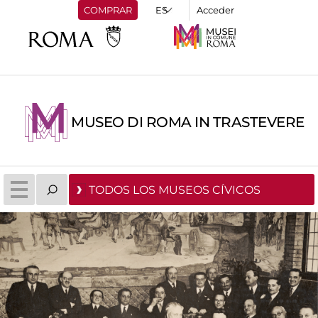
COMPRAR
Acceder
MUSEO DI ROMA IN TRASTEVERE
TODOS LOS MUSEOS CÍVICOS