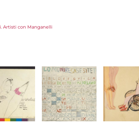
ti. Artisti con Manganelli