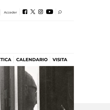
Acceder
TICA
CALENDARIO
VISITA