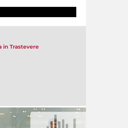
 in Trastevere