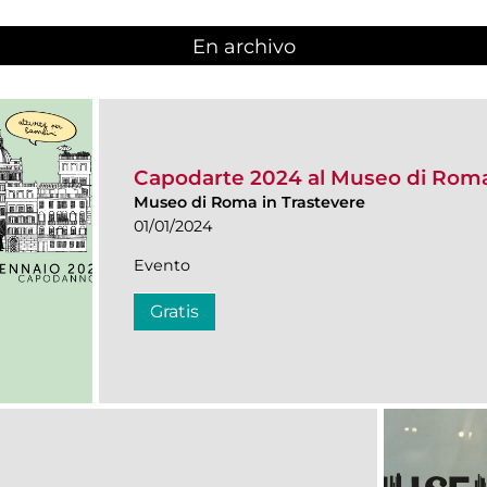
En archivo
Capodarte 2024 al Museo di Roma
Museo di Roma in Trastevere
01/01/2024
Evento
Gratis