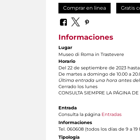
Comprar en linea
Gratis c
Informaciones
Lugar
Museo di Roma in Trastevere
Horario
Del 22 de septiembre de 2023 hasta
De martes a domingo de 10.00 a 20.
Última entrada una hora antes del 
Cerrado los lunes
CONSULTA SIEMPRE LA PÁGINA DE
Entrada
Consulta la página
Entradas
Informaciones
Tel. 060608 (todos los días de 9 a 19 
Tipología