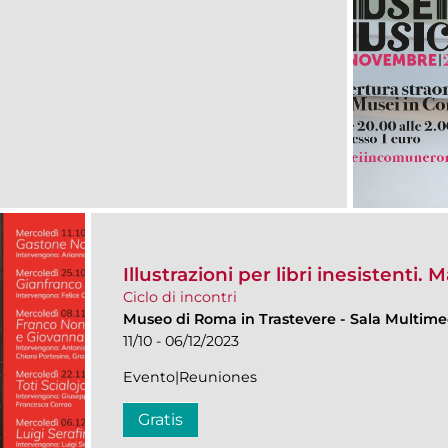
Illustrazioni per libri inesistenti. 
Ciclo di incontri
Museo di Roma in Trastevere
-
Sala Multime
11/10 - 06/12/2023
Evento|Reuniones
Gratis