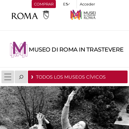
COMPRAR
Acceder
MUSEO DI ROMA IN TRASTEVERE
TODOS LOS MUSEOS CÍVICOS