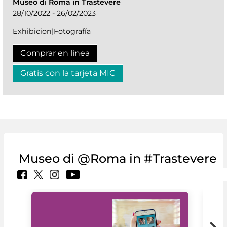
Museo di Roma in Trastevere
28/10/2022 - 26/02/2023
Exhibicion|Fotografía
Comprar en linea
Gratis con la tarjeta MIC
Museo di @Roma in #Trastevere