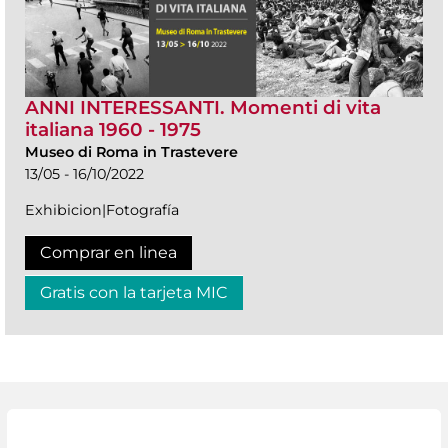
ANNI INTERESSANTI. Momenti di vita
italiana 1960 - 1975
Museo di Roma in Trastevere
13/05 - 16/10/2022
Exhibicion|Fotografía
Comprar en linea
Gratis con la tarjeta MIC