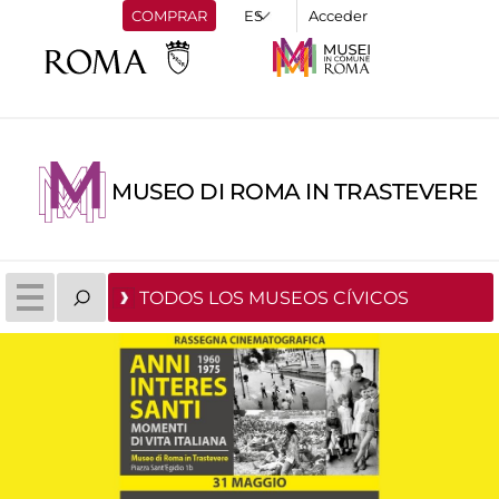
COMPRAR
Acceder
MUSEO DI ROMA IN TRASTEVERE
TODOS LOS MUSEOS CÍVICOS