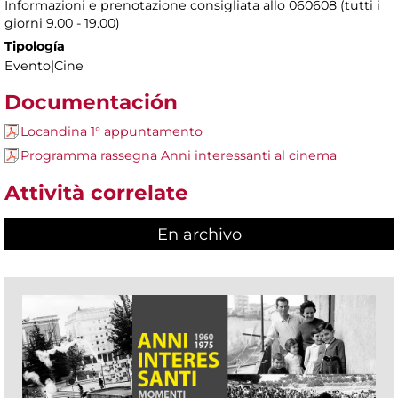
Informazioni e prenotazione consigliata allo 060608 (tutti i
giorni 9.00 - 19.00)
Tipología
Evento|Cine
Documentación
Locandina 1° appuntamento
Programma rassegna Anni interessanti al cinema
Attività correlate
En archivo