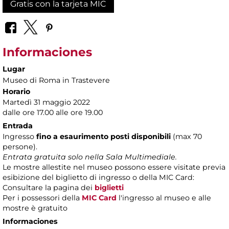
Gratis con la tarjeta MIC
Informaciones
Lugar
Museo di Roma in Trastevere
Horario
Martedì 31 maggio 2022
dalle ore 17.00 alle ore 19.00
Entrada
Ingresso
fino a esaurimento posti disponibili
(max 70
persone).
Entrata gratuita solo nella Sala Multimediale.
Le mostre allestite nel museo possono essere visitate previa
esibizione del biglietto di ingresso o della MIC Card:
Consultare la pagina dei
biglietti
Per i possessori della
MIC Card
l'ingresso al museo e alle
mostre è gratuito
Informaciones